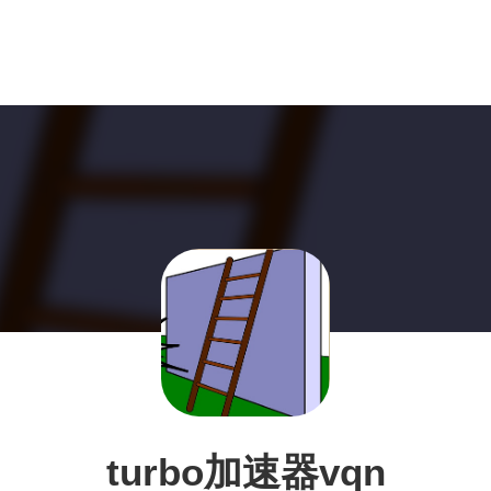
turbo加速器vqn