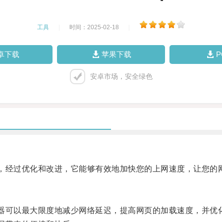
工具
|
时间：2025-02-18
|
卓下载
苹果下载
安卓市场，安全绿色
，经过优化和改进，它能够有效地加快您的上网速度，让您的
器可以最大限度地减少网络延迟，提高网页的加载速度，并优