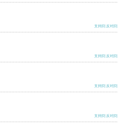
支持
[0]
反对
[0]
支持
[0]
反对
[0]
支持
[0]
反对
[0]
支持
[0]
反对
[0]