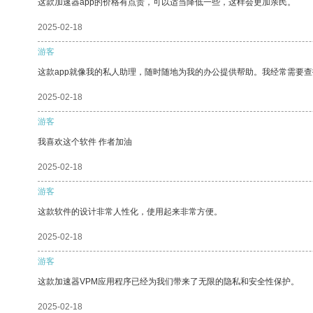
这款加速器app的价格有点贵，可以适当降低一些，这样会更加亲民。
2025-02-18
游客
这款app就像我的私人助理，随时随地为我的办公提供帮助。我经常需要查
2025-02-18
游客
我喜欢这个软件 作者加油
2025-02-18
游客
这款软件的设计非常人性化，使用起来非常方便。
2025-02-18
游客
这款加速器VPM应用程序已经为我们带来了无限的隐私和安全性保护。
2025-02-18