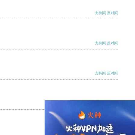
支持
[0]
反对
[0]
支持
[0]
反对
[0]
支持
[0]
反对
[0]
支持
[0]
反对
[0]
支持
[0]
反对
[0]