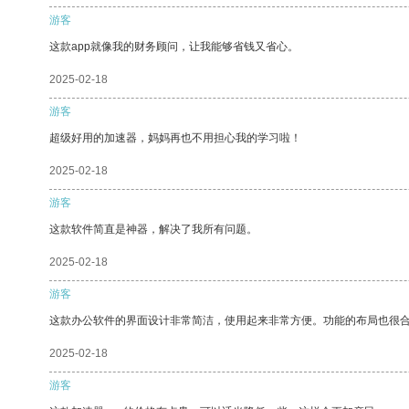
游客
这款app就像我的财务顾问，让我能够省钱又省心。
2025-02-18
游客
超级好用的加速器，妈妈再也不用担心我的学习啦！
2025-02-18
游客
这款软件简直是神器，解决了我所有问题。
2025-02-18
游客
这款办公软件的界面设计非常简洁，使用起来非常方便。功能的布局也很
2025-02-18
游客