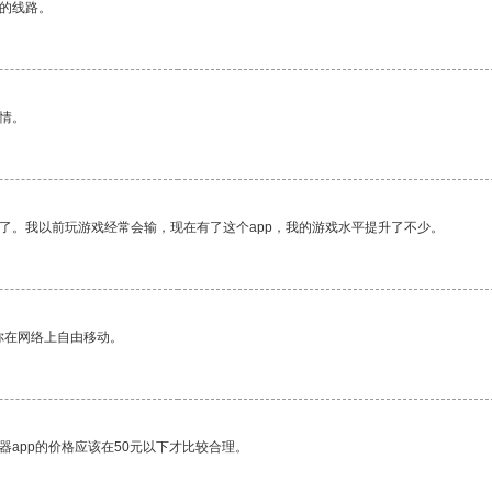
区的线路。
情。
了。我以前玩游戏经常会输，现在有了这个app，我的游戏水平提升了不少。
你在网络上自由移动。
器app的价格应该在50元以下才比较合理。