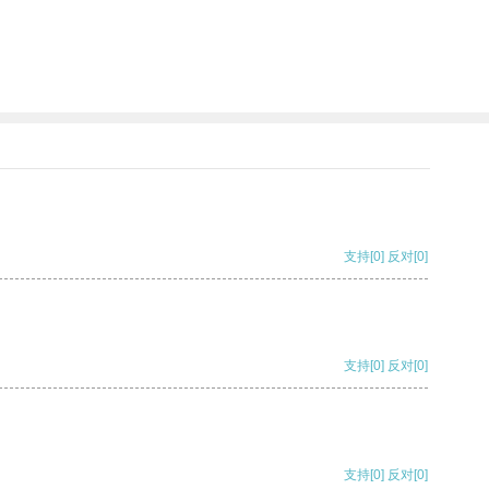
支持
[0]
反对
[0]
支持
[0]
反对
[0]
支持
[0]
反对
[0]