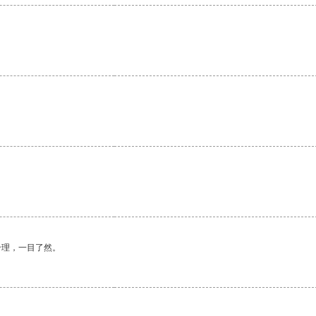
合理，一目了然。