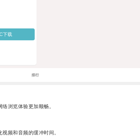
PC下载
排行
网络浏览体验更加顺畅。
化视频和音频的缓冲时间。