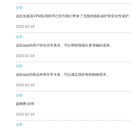
游客
这款加速器VPM应用程序已经为我们带来了无限的隐私保护和安全性保护
2025-02-18
游客
这款app的用户评论非常真实，可以帮助我做出更准确的选择。
2025-02-18
游客
这款app的商品种类非常丰富，可以满足我所有的购物需求。
2025-02-18
游客
超棒啊 好用
2025-02-18
游客