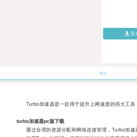
安
简介
Turbo加速器是一款用于提升上网速度的强大工具
turbo加速器pc版下载
通过合理的资源分配和网络连接管理，Turbo加速