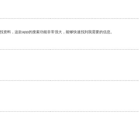
找资料，这款app的搜索功能非常强大，能够快速找到我需要的信息。