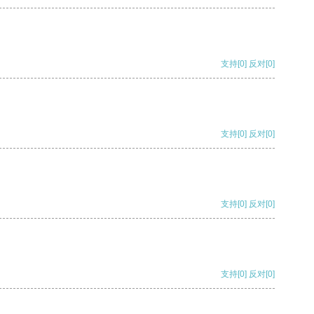
支持
[0]
反对
[0]
支持
[0]
反对
[0]
支持
[0]
反对
[0]
支持
[0]
反对
[0]