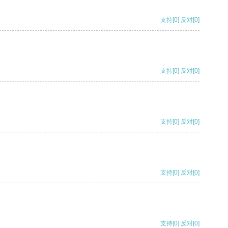
支持
[0]
反对
[0]
支持
[0]
反对
[0]
支持
[0]
反对
[0]
支持
[0]
反对
[0]
支持
[0]
反对
[0]