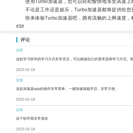
使用Turbo加速器，您可以轻松愉快地享受高速上
不论是工作还是娱乐，Turbo加速器都将提供给您
快来体验Turbo加速器吧，拥有流畅的上网速度，
#3#
评论
游客
这款学习软件的学习方式非常灵活，可以根据自己的需求选择学习方式。
2025-02-18
游客
这款加速器app的操作非常简单，一键加速就能开启，非常方便。
2025-02-18
游客
这个软件我非常喜欢
2025-02-18