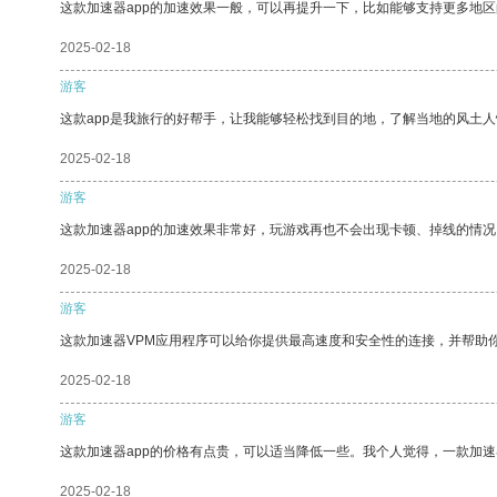
这款加速器app的加速效果一般，可以再提升一下，比如能够支持更多地
2025-02-18
游客
这款app是我旅行的好帮手，让我能够轻松找到目的地，了解当地的风土人
2025-02-18
游客
这款加速器app的加速效果非常好，玩游戏再也不会出现卡顿、掉线的情况
2025-02-18
游客
这款加速器VPM应用程序可以给你提供最高速度和安全性的连接，并帮助
2025-02-18
游客
这款加速器app的价格有点贵，可以适当降低一些。我个人觉得，一款加速
2025-02-18