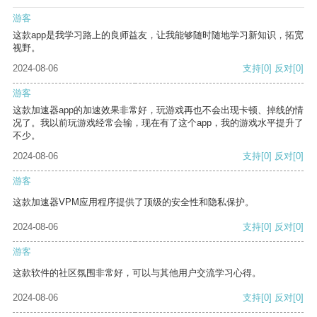
游客
这款app是我学习路上的良师益友，让我能够随时随地学习新知识，拓宽
视野。
2024-08-06
支持
[0]
反对
[0]
游客
这款加速器app的加速效果非常好，玩游戏再也不会出现卡顿、掉线的情
况了。我以前玩游戏经常会输，现在有了这个app，我的游戏水平提升了
不少。
2024-08-06
支持
[0]
反对
[0]
游客
这款加速器VPM应用程序提供了顶级的安全性和隐私保护。
2024-08-06
支持
[0]
反对
[0]
游客
这款软件的社区氛围非常好，可以与其他用户交流学习心得。
2024-08-06
支持
[0]
反对
[0]