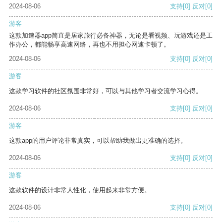
2024-08-06
支持
[0]
反对
[0]
游客
这款加速器app简直是居家旅行必备神器，无论是看视频、玩游戏还是工
作办公，都能畅享高速网络，再也不用担心网速卡顿了。
2024-08-06
支持
[0]
反对
[0]
游客
这款学习软件的社区氛围非常好，可以与其他学习者交流学习心得。
2024-08-06
支持
[0]
反对
[0]
游客
这款app的用户评论非常真实，可以帮助我做出更准确的选择。
2024-08-06
支持
[0]
反对
[0]
游客
这款软件的设计非常人性化，使用起来非常方便。
2024-08-06
支持
[0]
反对
[0]