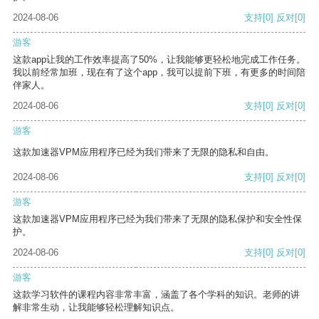
2024-08-06
支持
[0]
反对
[0]
游客
这款app让我的工作效率提高了50%，让我能够更轻松地完成工作任务。
我以前经常加班，现在有了这个app，我可以提前下班，有更多的时间陪
伴家人。
2024-08-06
支持
[0]
反对
[0]
游客
这款加速器VPM应用程序已经为我们带来了无限的隐私和自由。
2024-08-06
支持
[0]
反对
[0]
游客
这款加速器VPM应用程序已经为我们带来了无限的隐私保护和安全性保
护。
2024-08-06
支持
[0]
反对
[0]
游客
这款学习软件的课程内容非常丰富，涵盖了各个学科的知识。老师的讲
解非常生动，让我能够轻松理解知识点。