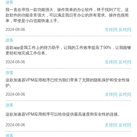
游客
我一直在寻找一款功能强大、操作简单的办公软件，终于找到了它。这
款软件的功能非常强大，可以满足我日常办公的所有需求。操作也很简
单，即使是小白也能快速上手。
2024-08-06
支持
[0]
反对
[0]
游客
这款app是我工作上的得力助手，让我的工作效率提高了50%，让我能够
更轻松地完成工作任务。
2024-08-06
支持
[0]
反对
[0]
游客
这款加速器VPM应用程序已经为我们带来了无限的隐私保护和安全性保
护。
2024-08-06
支持
[0]
反对
[0]
游客
这款加速器VPM应用程序可以给你提供最高速度和安全性的连接。
2024-08-06
支持
[0]
反对
[0]
游客