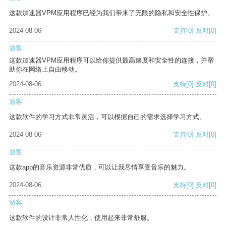
这款加速器VPM应用程序已经为我们带来了无限的隐私和安全性保护。
2024-08-06
支持
[0]
反对
[0]
游客
这款加速器VPM应用程序可以给你提供最高速度和安全性的连接，并帮
助你在网络上自由移动。
2024-08-06
支持
[0]
反对
[0]
游客
这款软件的学习方式非常灵活，可以根据自己的需求选择学习方式。
2024-08-06
支持
[0]
反对
[0]
游客
这款app的音乐资源非常优质，可以让我尽情享受音乐的魅力。
2024-08-06
支持
[0]
反对
[0]
游客
这款软件的设计非常人性化，使用起来非常舒服。