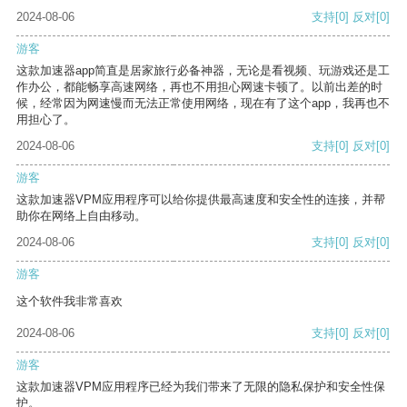
2024-08-06
支持
[0]
反对
[0]
游客
这款加速器app简直是居家旅行必备神器，无论是看视频、玩游戏还是工
作办公，都能畅享高速网络，再也不用担心网速卡顿了。以前出差的时
候，经常因为网速慢而无法正常使用网络，现在有了这个app，我再也不
用担心了。
2024-08-06
支持
[0]
反对
[0]
游客
这款加速器VPM应用程序可以给你提供最高速度和安全性的连接，并帮
助你在网络上自由移动。
2024-08-06
支持
[0]
反对
[0]
游客
这个软件我非常喜欢
2024-08-06
支持
[0]
反对
[0]
游客
这款加速器VPM应用程序已经为我们带来了无限的隐私保护和安全性保
护。