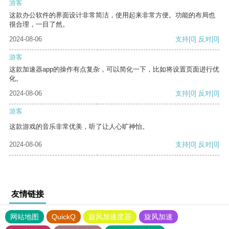
游客
这款办公软件的界面设计非常简洁，使用起来非常方便。功能的布局也
很合理，一目了然。
2024-08-06
支持
[0]
反对
[0]
游客
这款加速器app的操作有点复杂，可以简化一下，比如将设置页面进行优
化。
2024-08-06
支持
[0]
反对
[0]
游客
这款游戏的音乐非常优美，听了让人心旷神怡。
2024-08-06
支持
[0]
反对
[0]
友情链接
网站地图
QuickQ
旋风加速度器
旋风加速