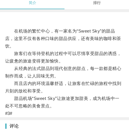
简介
排行
在机场的繁忙中心，有一家名为“Sweet Sky”的甜品
店，这里不仅有各种口味的甜品供应，还有美味的咖啡和茶
饮。
旅客们在等待登机的过程中可以尽情享受甜品的诱惑，
让疲惫的旅途变得更加愉快。
从经典的法式甜品到现代创意的甜点，每一款都是精心
制作而成，让人回味无穷。
而且店内的环境温馨舒适，让旅客在忙碌的旅程中找到
片刻的放松和享受。
甜品机场“Sweet Sky”让旅途更加甜美，成为机场中一
处不可忽略的美食景点。
#3#
评论