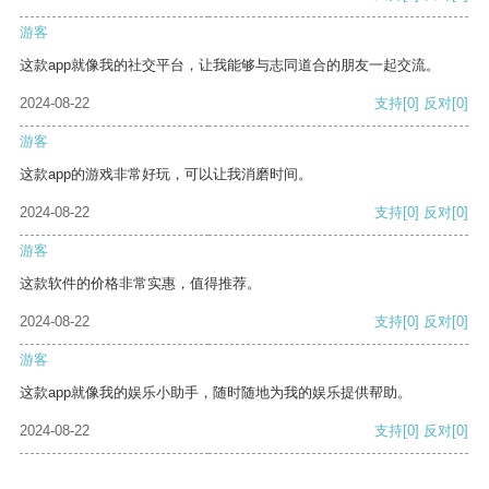
游客
这款app就像我的社交平台，让我能够与志同道合的朋友一起交流。
2024-08-22
支持
[0]
反对
[0]
游客
这款app的游戏非常好玩，可以让我消磨时间。
2024-08-22
支持
[0]
反对
[0]
游客
这款软件的价格非常实惠，值得推荐。
2024-08-22
支持
[0]
反对
[0]
游客
这款app就像我的娱乐小助手，随时随地为我的娱乐提供帮助。
2024-08-22
支持
[0]
反对
[0]