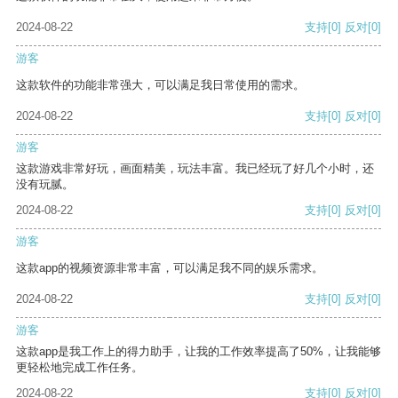
2024-08-22
支持
[0]
反对
[0]
游客
这款软件的功能非常强大，可以满足我日常使用的需求。
2024-08-22
支持
[0]
反对
[0]
游客
这款游戏非常好玩，画面精美，玩法丰富。我已经玩了好几个小时，还
没有玩腻。
2024-08-22
支持
[0]
反对
[0]
游客
这款app的视频资源非常丰富，可以满足我不同的娱乐需求。
2024-08-22
支持
[0]
反对
[0]
游客
这款app是我工作上的得力助手，让我的工作效率提高了50%，让我能够
更轻松地完成工作任务。
2024-08-22
支持
[0]
反对
[0]