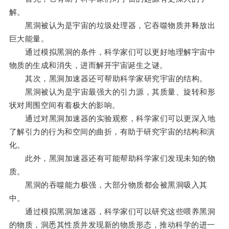
解。
黑洞被认为是宇宙的垃圾处理器，它吞噬物质并释放出
巨大能量。
通过模拟黑洞的条件，科学家们可以更好地理解宇宙中
物质的生成和消失，进而解开宇宙诞生之谜。
其次，黑洞加速器还可帮助科学家研究宇宙的结构。
黑洞被认为是宇宙最强大的引力源，其质量、旋转和形
状对周围空间有着极大的影响。
通过对黑洞加速器的实验观察，科学家们可以更深入地
了解引力的行为和空间的曲折，有助于研究宇宙的结构和演
化。
此外，黑洞加速器还有可能帮助科学家们发现未知的物
质。
黑洞的吞噬能力极强，大部分物质都会被黑洞吸入其
中。
通过模拟黑洞加速器，科学家们可以研究这些喂养黑洞
的物质，洞悉其性质并发现新的物质形态，推动科学的进一