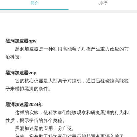
简介
排行
黑洞加速器npv
黑洞加速器是一种利用高能粒子对撞产生重力效应的前
沿科技。
黑洞加速器vnp
它的核心仪器是大型离子对撞机，通过迅猛碰撞高能粒
子来模拟黑洞的条件。
黑洞加速器2024年
这样的实验，使科学家们能够观察和研究黑洞的行为和
性质，揭示宇宙的各个奥秘。
黑洞加速器的应用十分广泛。
首先，它有助于科学家们对宇宙的起源有更深入的了