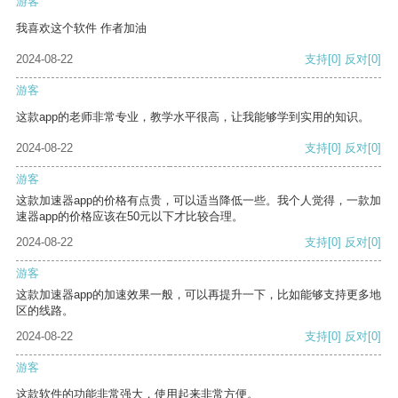
游客
我喜欢这个软件 作者加油
2024-08-22
支持
[0]
反对
[0]
游客
这款app的老师非常专业，教学水平很高，让我能够学到实用的知识。
2024-08-22
支持
[0]
反对
[0]
游客
这款加速器app的价格有点贵，可以适当降低一些。我个人觉得，一款加
速器app的价格应该在50元以下才比较合理。
2024-08-22
支持
[0]
反对
[0]
游客
这款加速器app的加速效果一般，可以再提升一下，比如能够支持更多地
区的线路。
2024-08-22
支持
[0]
反对
[0]
游客
这款软件的功能非常强大，使用起来非常方便。