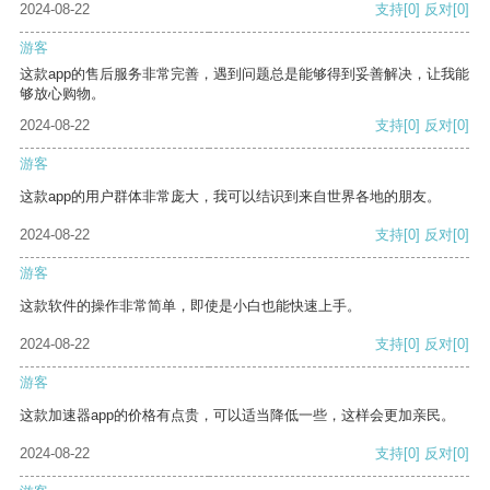
2024-08-22
支持
[0]
反对
[0]
游客
这款app的售后服务非常完善，遇到问题总是能够得到妥善解决，让我能
够放心购物。
2024-08-22
支持
[0]
反对
[0]
游客
这款app的用户群体非常庞大，我可以结识到来自世界各地的朋友。
2024-08-22
支持
[0]
反对
[0]
游客
这款软件的操作非常简单，即使是小白也能快速上手。
2024-08-22
支持
[0]
反对
[0]
游客
这款加速器app的价格有点贵，可以适当降低一些，这样会更加亲民。
2024-08-22
支持
[0]
反对
[0]