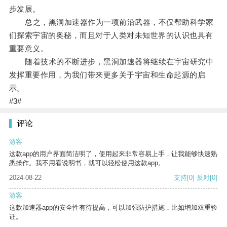
步发展。
总之，黑洞加速器作为一项前沿武器，不仅帮助科学家
们探索宇宙的奥秘，而且对于人类对未知世界的认识也具有
重要意义。
随着技术的不断进步，黑洞加速器将继续在宇宙研究中
发挥重要作用，为我们带来更多关于宇宙和生命起源的启
示。
#3#
评论
游客
这款app的用户界面简洁明了，使用起来非常容易上手，让我能够快速熟
悉操作。我不用看说明书，就可以轻松使用这款app。
2024-08-22
支持
[0]
反对
[0]
游客
这款加速器app的安全性有待提高，可以加强防护措施，比如增加双重验
证。