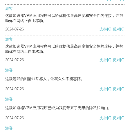
游客
这款加速器VPM应用程序可以给你提供最高速度和安全性的连接，并帮
助你在网络上自由移动。
2024-07-26
支持
[0]
反对
[0]
游客
这款加速器VPM应用程序可以给你提供最高速度和安全性的连接，并帮
助你在网络上自由移动。
2024-07-26
支持
[0]
反对
[0]
游客
这款游戏的剧情非常感人，让我久久不能忘怀。
2024-07-26
支持
[0]
反对
[0]
游客
这款加速器VPM应用程序已经为我们带来了无限的隐私和自由。
2024-07-26
支持
[0]
反对
[0]
游客