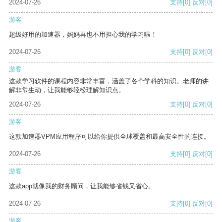
2024-07-26
支持
[0]
反对
[0]
游客
超级好用的加速器，妈妈再也不用担心我的学习啦！
2024-07-26
支持
[0]
反对
[0]
游客
这款学习软件的课程内容非常丰富，涵盖了各个学科的知识。老师的讲
解非常生动，让我能够轻松理解知识点。
2024-07-26
支持
[0]
反对
[0]
游客
这款加速器VPM应用程序可以给你提供全球覆盖和最高安全性的连接。
2024-07-26
支持
[0]
反对
[0]
游客
这款app就像我的财务顾问，让我能够省钱又省心。
2024-07-26
支持
[0]
反对
[0]
游客