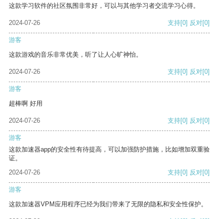
这款学习软件的社区氛围非常好，可以与其他学习者交流学习心得。
2024-07-26
支持
[0]
反对
[0]
游客
这款游戏的音乐非常优美，听了让人心旷神怡。
2024-07-26
支持
[0]
反对
[0]
游客
超棒啊 好用
2024-07-26
支持
[0]
反对
[0]
游客
这款加速器app的安全性有待提高，可以加强防护措施，比如增加双重验
证。
2024-07-26
支持
[0]
反对
[0]
游客
这款加速器VPM应用程序已经为我们带来了无限的隐私和安全性保护。