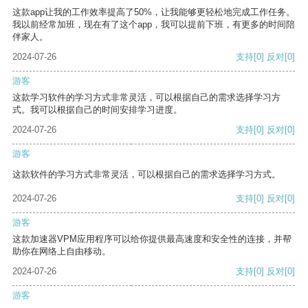
这款app让我的工作效率提高了50%，让我能够更轻松地完成工作任务。
我以前经常加班，现在有了这个app，我可以提前下班，有更多的时间陪
伴家人。
2024-07-26
支持
[0]
反对
[0]
游客
这款学习软件的学习方式非常灵活，可以根据自己的需求选择学习方
式。我可以根据自己的时间安排学习进度。
2024-07-26
支持
[0]
反对
[0]
游客
这款软件的学习方式非常灵活，可以根据自己的需求选择学习方式。
2024-07-26
支持
[0]
反对
[0]
游客
这款加速器VPM应用程序可以给你提供最高速度和安全性的连接，并帮
助你在网络上自由移动。
2024-07-26
支持
[0]
反对
[0]
游客