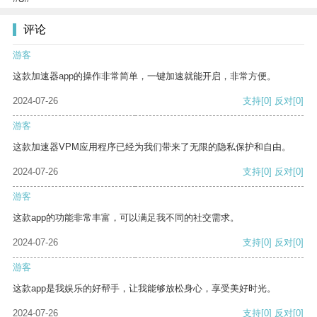
评论
游客
这款加速器app的操作非常简单，一键加速就能开启，非常方便。
2024-07-26
支持
[0]
反对
[0]
游客
这款加速器VPM应用程序已经为我们带来了无限的隐私保护和自由。
2024-07-26
支持
[0]
反对
[0]
游客
这款app的功能非常丰富，可以满足我不同的社交需求。
2024-07-26
支持
[0]
反对
[0]
游客
这款app是我娱乐的好帮手，让我能够放松身心，享受美好时光。
2024-07-26
支持
[0]
反对
[0]