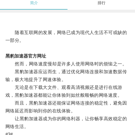
简介
排行
随着互联网的发展，网络已成为现代人生活不可或缺的
一部分。
黑豹加速器官方网址
然而，网络速度慢却是许多人使用网络时的烦恼之一。
黑豹加速器应运而生，通过优化网络连接和加速数据传
输，极大地提升了网速体验。
无论是在下载大文件、观看高清视频还是进行在线游
戏，黑豹加速器都能让你体验到如丝般顺畅的网络速度。
而且，黑豹加速器还能保证网络连接的稳定性，避免因
网络延迟而影响到你的在线体验。
让黑豹加速器成为你的网络利器，让你畅享高效稳定的
网络生活。
#3#