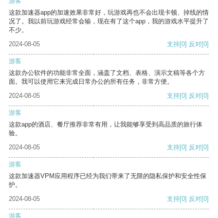
游客
这款加速器app的加速效果非常好，玩游戏再也不会出现卡顿、掉线的情
况了。我以前玩游戏经常会输，现在有了这个app，我的游戏水平提升了
不少。
2024-08-05
支持
[0]
反对
[0]
游客
这款办公软件的功能非常全面，涵盖了文档、表格、演示文稿等各个方
面。我可以使用它来完成日常办公的所有任务，非常方便。
2024-08-05
支持
[0]
反对
[0]
游客
这款app的酒店、餐厅推荐非常有用，让我能够享受到高品质的旅行体
验。
2024-08-05
支持
[0]
反对
[0]
游客
这款加速器VPM应用程序已经为我们带来了无限的隐私保护和安全性保
护。
2024-08-05
支持
[0]
反对
[0]
游客