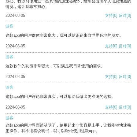
放心。我以前使用过一些其他的加速器app，经常会出现个人信息泄露的
情况，这让我非常担心。
2024-08-05
支持
[0]
反对
[0]
游客
这款app的用户群体非常庞大，我可以结识到来自世界各地的朋友。
2024-08-05
支持
[0]
反对
[0]
游客
这款软件的功能非常强大，可以满足我日常使用的需求。
2024-08-05
支持
[0]
反对
[0]
游客
这款app的用户评论非常真实，可以帮助我做出更准确的选择。
2024-08-05
支持
[0]
反对
[0]
游客
这款app的用户界面简洁明了，使用起来非常容易上手，让我能够快速熟
悉操作。我不用看说明书，就可以轻松使用这款app。