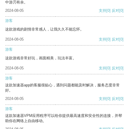
中游刃有余。
2024-08-05
支持
[0]
反对
[0]
游客
这款游戏的剧情非常感人，让我久久不能忘怀。
2024-08-05
支持
[0]
反对
[0]
游客
这款游戏非常好玩，画面精美，玩法丰富。
2024-08-05
支持
[0]
反对
[0]
游客
这款加速器app的客服很贴心，遇到问题都能及时解决，服务态度非常
好。
2024-08-05
支持
[0]
反对
[0]
游客
这款加速器VPM应用程序可以给你提供最高速度和安全性的连接，并帮
助你在网络上自由移动。