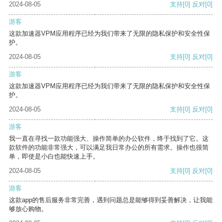
2024-08-05
支持
[0]
反对
[0]
游客
这款加速器VPM应用程序已经为我们带来了无限的隐私保护和安全性保
护。
2024-08-05
支持
[0]
反对
[0]
游客
这款加速器VPM应用程序已经为我们带来了无限的隐私保护和安全性保
护。
2024-08-05
支持
[0]
反对
[0]
游客
我一直在寻找一款功能强大、操作简单的办公软件，终于找到了它。这
款软件的功能非常强大，可以满足我日常办公的所有需求。操作也很简
单，即使是小白也能快速上手。
2024-08-05
支持
[0]
反对
[0]
游客
这款app的售后服务非常完善，遇到问题总是能够得到妥善解决，让我能
够放心购物。