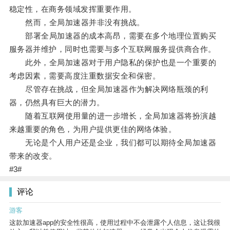
稳定性，在商务领域发挥重要作用。
然而，全局加速器并非没有挑战。
部署全局加速器的成本高昂，需要在多个地理位置购买
服务器并维护，同时也需要与多个互联网服务提供商合作。
此外，全局加速器对于用户隐私的保护也是一个重要的
考虑因素，需要高度注重数据安全和保密。
尽管存在挑战，但全局加速器作为解决网络瓶颈的利
器，仍然具有巨大的潜力。
随着互联网使用量的进一步增长，全局加速器将扮演越
来越重要的角色，为用户提供更佳的网络体验。
无论是个人用户还是企业，我们都可以期待全局加速器
带来的改变。
#3#
评论
游客
这款加速器app的安全性很高，使用过程中不会泄露个人信息，这让我很