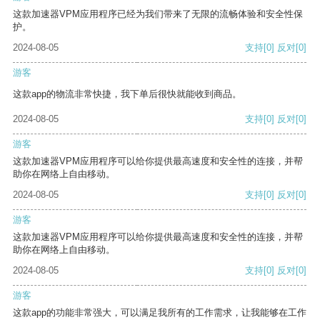
这款加速器VPM应用程序已经为我们带来了无限的流畅体验和安全性保
护。
2024-08-05
支持
[0]
反对
[0]
游客
这款app的物流非常快捷，我下单后很快就能收到商品。
2024-08-05
支持
[0]
反对
[0]
游客
这款加速器VPM应用程序可以给你提供最高速度和安全性的连接，并帮
助你在网络上自由移动。
2024-08-05
支持
[0]
反对
[0]
游客
这款加速器VPM应用程序可以给你提供最高速度和安全性的连接，并帮
助你在网络上自由移动。
2024-08-05
支持
[0]
反对
[0]
游客
这款app的功能非常强大，可以满足我所有的工作需求，让我能够在工作