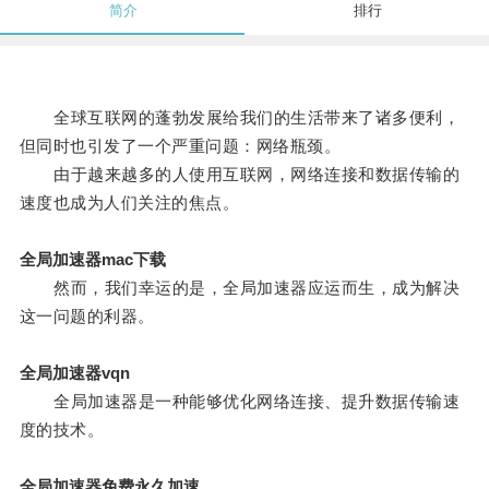
简介
排行
全球互联网的蓬勃发展给我们的生活带来了诸多便利，
但同时也引发了一个严重问题：网络瓶颈。
由于越来越多的人使用互联网，网络连接和数据传输的
速度也成为人们关注的焦点。
全局加速器mac下载
然而，我们幸运的是，全局加速器应运而生，成为解决
这一问题的利器。
全局加速器vqn
全局加速器是一种能够优化网络连接、提升数据传输速
度的技术。
全局加速器免费永久加速