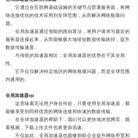
它通过在互联网基础设施的关键节点部署服务器，将网
络连接优化的技术应用到全球范围，从而解决网络瓶颈问
题。
全局加速器通过智能的路由算法，将用户请求与最近的
服务器连接起来，从而能够极大地缩短数据传输路径，提升
数据传输速度。
与传统的加速器相比，全局加速器的优势在于其全局
性。
它不仅仅解决特定地区的网络瓶颈问题，而是全球范围
内通用的。
全局加速器vp
这意味着无论用户身在何处，只要使用全局加速器，都
能够享受到同样优质的网络连接和快速的数据传输。
在全球加速器的帮助下，我们可以更快地浏览网页、观
看视频，下载上传文件也将更加迅速。
不仅如此，全局加速器也能够协助企业提升网络带宽和