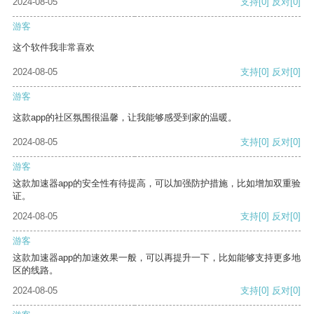
2024-08-05
支持
[0]
反对
[0]
游客
这个软件我非常喜欢
2024-08-05
支持
[0]
反对
[0]
游客
这款app的社区氛围很温馨，让我能够感受到家的温暖。
2024-08-05
支持
[0]
反对
[0]
游客
这款加速器app的安全性有待提高，可以加强防护措施，比如增加双重验
证。
2024-08-05
支持
[0]
反对
[0]
游客
这款加速器app的加速效果一般，可以再提升一下，比如能够支持更多地
区的线路。
2024-08-05
支持
[0]
反对
[0]