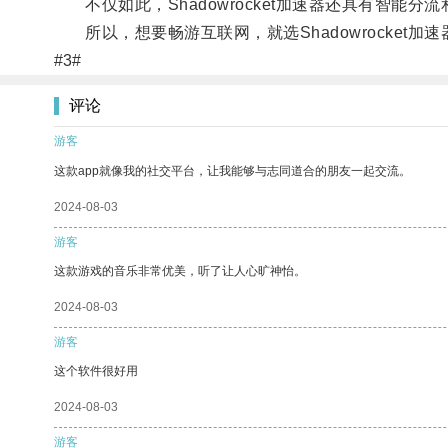
不仅如此，Shadowrocket加速器还具有智能
所以，想要畅游互联网，就选Shadowrocket加
#3#
评论
游客
这款app就像我的社交平台，让我能够与志同道合的朋友一起交流。
2024-08-03
游客
这款游戏的音乐非常优美，听了让人心旷神怡。
2024-08-03
游客
这个软件很好用
2024-08-03
游客