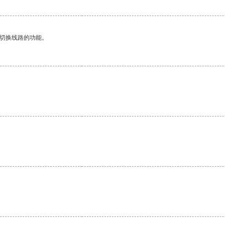
动切换线路的功能。