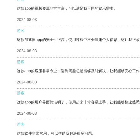
这款app的视频资源非常丰富，可以满足我不同的娱乐需求。
2024-08-03
游客
这款加速器app的安全性很高，使用过程中不会泄露个人信息，这让我很
2024-08-03
游客
这款app的客服非常专业，遇到问题总是能够及时解决，让我能够安心工作
2024-08-03
游客
这款app的用户界面简洁明了，使用起来非常容易上手，让我能够快速熟悉
2024-08-03
游客
这款软件非常实用，可以帮助我解决很多问题。