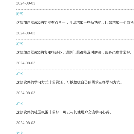
2024-08-03
游客
这款加速器app的功能有点单一，可以增加一些新功能，比如增加一个自
2024-08-03
游客
这款加速器app的客服很贴心，遇到问题都能及时解决，服务态度非常好。
2024-08-03
游客
这款软件的学习方式非常灵活，可以根据自己的需求选择学习方式。
2024-08-03
游客
这款软件的社区氛围非常好，可以与其他用户交流学习心得。
2024-08-03
游客