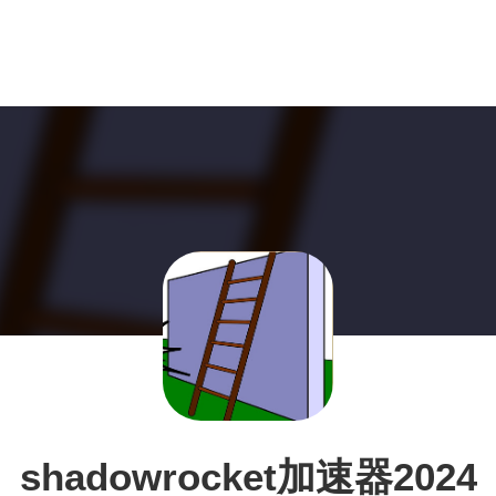
shadowrocket加速器2024