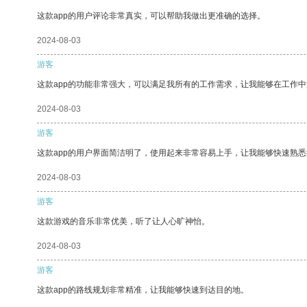
这款app的用户评论非常真实，可以帮助我做出更准确的选择。
2024-08-03
游客
这款app的功能非常强大，可以满足我所有的工作需求，让我能够在工作
2024-08-03
游客
这款app的用户界面简洁明了，使用起来非常容易上手，让我能够快速熟
2024-08-03
游客
这款游戏的音乐非常优美，听了让人心旷神怡。
2024-08-03
游客
这款app的路线规划非常精准，让我能够快速到达目的地。