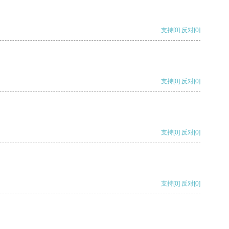
支持
[0]
反对
[0]
支持
[0]
反对
[0]
支持
[0]
反对
[0]
支持
[0]
反对
[0]