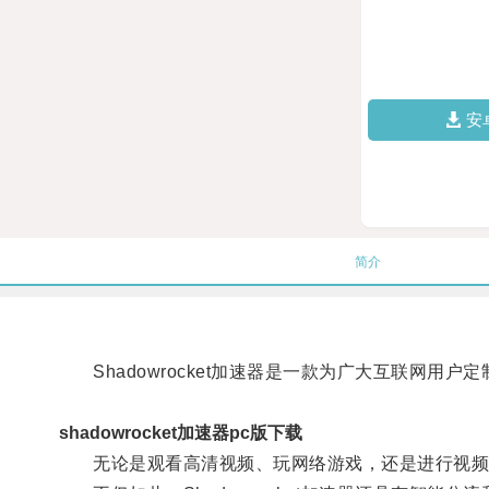
安
简介
Shadowrocket加速器是一款为广大互联网用
shadowrocket加速器pc版下载
无论是观看高清视频、玩网络游戏，还是进行视频会议，