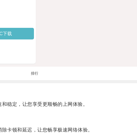
PC下载
排行
加速和稳定，让您享受更顺畅的上网体验。
，消除卡顿和延迟，让您畅享极速网络体验。