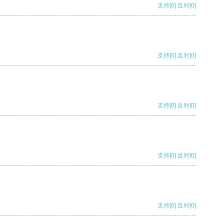
支持
[0]
反对
[0]
支持
[0]
反对
[0]
支持
[0]
反对
[0]
支持
[0]
反对
[0]
支持
[0]
反对
[0]