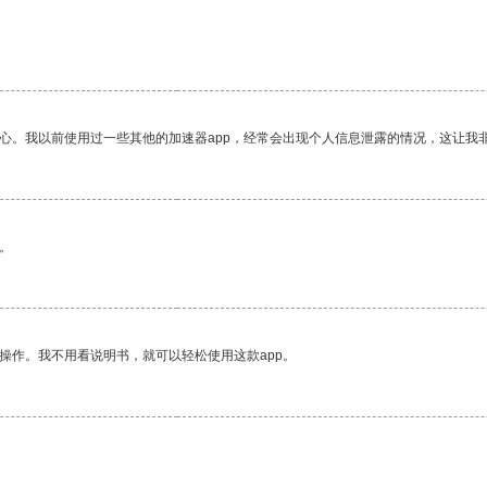
放心。我以前使用过一些其他的加速器app，经常会出现个人信息泄露的情况，这让我
。
操作。我不用看说明书，就可以轻松使用这款app。