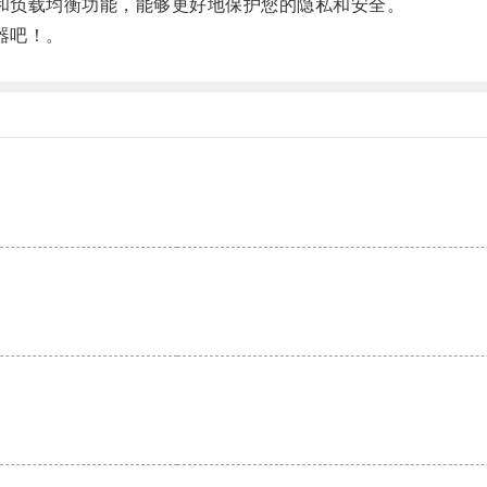
分流和负载均衡功能，能够更好地保护您的隐私和安全。
速器吧！。