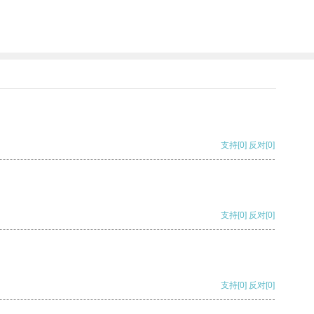
支持
[0]
反对
[0]
支持
[0]
反对
[0]
支持
[0]
反对
[0]