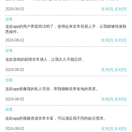
2024-08-02
支持
[0]
反对
[0]
游客
这款app的用户界面简洁明了，使用起来非常容易上手，让我能够快速熟
悉操作。
2024-08-02
支持
[0]
反对
[0]
游客
这款游戏的剧情非常感人，让我久久不能忘怀。
2024-08-02
支持
[0]
反对
[0]
游客
这款app就像我的私人导游，带我领略世界各地的美景。
2024-08-02
支持
[0]
反对
[0]
游客
这款app的视频资源非常丰富，可以满足我不同的娱乐需求。
2024-08-02
支持
[0]
反对
[0]