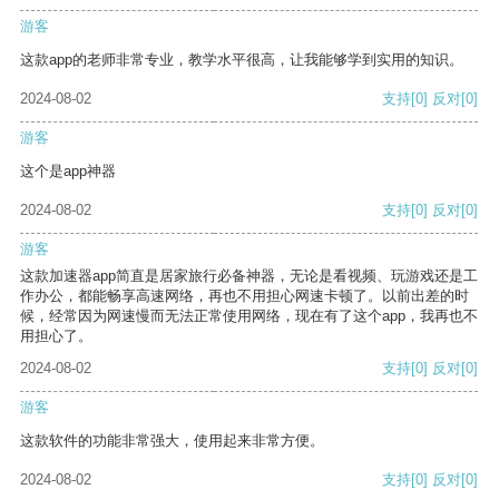
游客
这款app的老师非常专业，教学水平很高，让我能够学到实用的知识。
2024-08-02
支持
[0]
反对
[0]
游客
这个是app神器
2024-08-02
支持
[0]
反对
[0]
游客
这款加速器app简直是居家旅行必备神器，无论是看视频、玩游戏还是工
作办公，都能畅享高速网络，再也不用担心网速卡顿了。以前出差的时
候，经常因为网速慢而无法正常使用网络，现在有了这个app，我再也不
用担心了。
2024-08-02
支持
[0]
反对
[0]
游客
这款软件的功能非常强大，使用起来非常方便。
2024-08-02
支持
[0]
反对
[0]