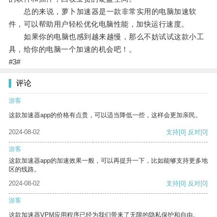
总的来说，萝卜加速器是一款非常实用的电脑加速软
件，可以帮助用户轻松优化电脑性能，加快运行速度。
如果你的电脑也感到越来越慢，那么不妨试试这款小工
具，给你的电脑一个加速的机会吧！。
#3#
评论
游客
这款加速器app的价格有点贵，可以适当降低一些，这样会更加亲民。
2024-08-02
支持
[0]
反对
[0]
游客
这款加速器app的加速效果一般，可以再提升一下，比如能够支持更多地
区的线路。
2024-08-02
支持
[0]
反对
[0]
游客
这款加速器VPM应用程序已经为我们带来了无限的隐私保护和自由。