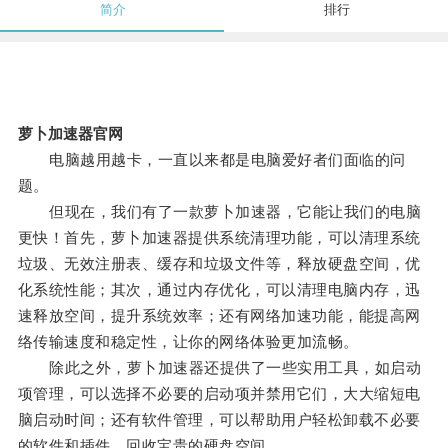
简介
排行
萝卜加速器官网
电脑越用越卡，一直以来都是电脑爱好者们面临的问
题。
但现在，我们有了一款萝卜加速器，它能让我们的电脑
更快！首先，萝卜加速器提供系统清理功能，可以清理系统
垃圾、无效注册表、缓存和垃圾文件等，释放硬盘空间，优
化系统性能；其次，通过内存优化，可以清理电脑内存，迅
速释放空间，提升系统效率；还有网络加速功能，能提高网
络传输速度和稳定性，让你的网络体验更加流畅。
除此之外，萝卜加速器还提供了一些实用工具，如启动
项管理，可以选择不必要的启动项并禁用它们，大大缩短电
脑启动时间；还有软件管理，可以帮助用户轻松卸载不必要
的软件和插件，回收宝贵的硬盘空间。