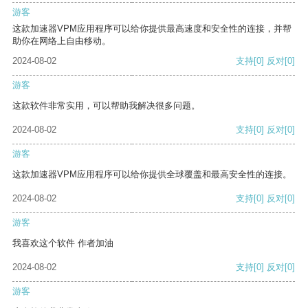
游客
这款加速器VPM应用程序可以给你提供最高速度和安全性的连接，并帮
助你在网络上自由移动。
2024-08-02
支持
[0]
反对
[0]
游客
这款软件非常实用，可以帮助我解决很多问题。
2024-08-02
支持
[0]
反对
[0]
游客
这款加速器VPM应用程序可以给你提供全球覆盖和最高安全性的连接。
2024-08-02
支持
[0]
反对
[0]
游客
我喜欢这个软件 作者加油
2024-08-02
支持
[0]
反对
[0]
游客