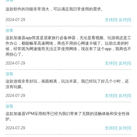
这款软件的功能非常强大，可以满足我日常使用的需求。
2024-07-29
支持
[0]
反对
[0]
游客
这款加速器app简直是居家旅行必备神器，无论是看视频、玩游戏还是工
作办公，都能畅享高速网络，再也不用担心网速卡顿了。以前出差的时
候，经常因为网速慢而无法正常使用网络，现在有了这个app，我再也不
用担心了。
2024-07-29
支持
[0]
反对
[0]
游客
这款游戏非常好玩，画面精美，玩法丰富。我已经玩了好几个小时，还
没有玩腻。
2024-07-29
支持
[0]
反对
[0]
游客
这款加速器VPM应用程序已经为我们带来了无限的流畅体验和安全性保
护。
2024-07-29
支持
[0]
反对
[0]