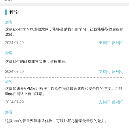
评论
游客
这款app的学习氛围很浓厚，能够激励我不断学习，让我能够取得更好的
成绩。
2024-07-29
支持
[0]
反对
[0]
游客
这款软件的价格非常实惠，值得推荐。
2024-07-29
支持
[0]
反对
[0]
游客
这款加速器VPM应用程序可以给你提供最高速度和安全性的连接，并帮
助你在网络上自由移动。
2024-07-29
支持
[0]
反对
[0]
游客
这款app的音乐资源非常优质，可以让我尽情享受音乐的魅力。