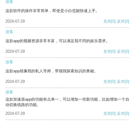
游客
这款软件的操作非常简单，即使是小白也能快速上手。
2024-07-29
支持
[0]
反对
[0]
游客
这款app的视频资源非常丰富，可以满足我不同的娱乐需求。
2024-07-29
支持
[0]
反对
[0]
游客
这款app就像我的私人导师，带领我探索知识的奥秘。
2024-07-29
支持
[0]
反对
[0]
游客
这款加速器app的功能有点单一，可以增加一些新功能，比如增加一个自
动切换线路的功能。
2024-07-29
支持
[0]
反对
[0]