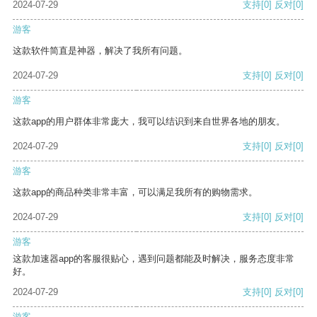
2024-07-29
支持
[0]
反对
[0]
游客
这款软件简直是神器，解决了我所有问题。
2024-07-29
支持
[0]
反对
[0]
游客
这款app的用户群体非常庞大，我可以结识到来自世界各地的朋友。
2024-07-29
支持
[0]
反对
[0]
游客
这款app的商品种类非常丰富，可以满足我所有的购物需求。
2024-07-29
支持
[0]
反对
[0]
游客
这款加速器app的客服很贴心，遇到问题都能及时解决，服务态度非常
好。
2024-07-29
支持
[0]
反对
[0]
游客