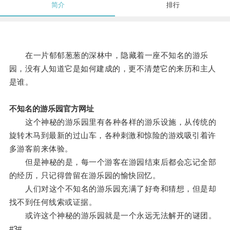
简介
排行
在一片郁郁葱葱的深林中，隐藏着一座不知名的游乐
园，没有人知道它是如何建成的，更不清楚它的来历和主人
是谁。
不知名的游乐园官方网址
这个神秘的游乐园里有各种各样的游乐设施，从传统的
旋转木马到最新的过山车，各种刺激和惊险的游戏吸引着许
多游客前来体验。
但是神秘的是，每一个游客在游园结束后都会忘记全部
的经历，只记得曾留在游乐园的愉快回忆。
人们对这个不知名的游乐园充满了好奇和猜想，但是却
找不到任何线索或证据。
或许这个神秘的游乐园就是一个永远无法解开的谜团。
#3#