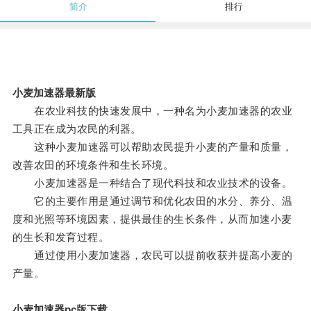
简介
排行
小麦加速器最新版
在农业科技的快速发展中，一种名为小麦加速器的农业
工具正在成为农民的利器。
这种小麦加速器可以帮助农民提升小麦的产量和质量，
改善农田的环境条件和生长环境。
小麦加速器是一种结合了现代科技和农业技术的设备。
它的主要作用是通过调节和优化农田的水分、养分、温
度和光照等环境因素，提供最佳的生长条件，从而加速小麦
的生长和发育过程。
通过使用小麦加速器，农民可以提前收获并提高小麦的
产量。
小麦加速器pc版下载