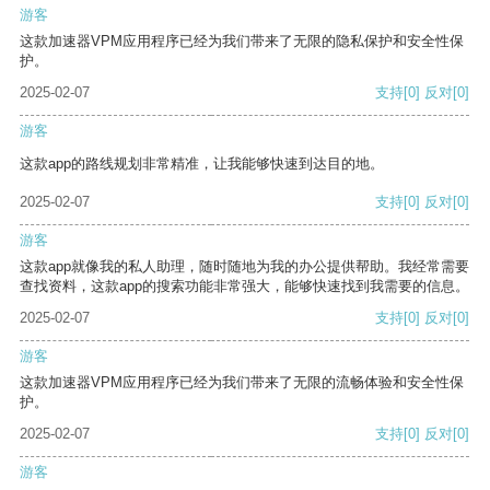
游客
这款加速器VPM应用程序已经为我们带来了无限的隐私保护和安全性保
护。
2025-02-07
支持
[0]
反对
[0]
游客
这款app的路线规划非常精准，让我能够快速到达目的地。
2025-02-07
支持
[0]
反对
[0]
游客
这款app就像我的私人助理，随时随地为我的办公提供帮助。我经常需要
查找资料，这款app的搜索功能非常强大，能够快速找到我需要的信息。
2025-02-07
支持
[0]
反对
[0]
游客
这款加速器VPM应用程序已经为我们带来了无限的流畅体验和安全性保
护。
2025-02-07
支持
[0]
反对
[0]
游客