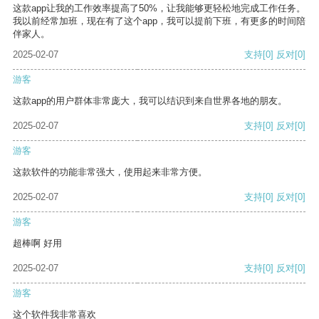
这款app让我的工作效率提高了50%，让我能够更轻松地完成工作任务。
我以前经常加班，现在有了这个app，我可以提前下班，有更多的时间陪
伴家人。
2025-02-07
支持
[0]
反对
[0]
游客
这款app的用户群体非常庞大，我可以结识到来自世界各地的朋友。
2025-02-07
支持
[0]
反对
[0]
游客
这款软件的功能非常强大，使用起来非常方便。
2025-02-07
支持
[0]
反对
[0]
游客
超棒啊 好用
2025-02-07
支持
[0]
反对
[0]
游客
这个软件我非常喜欢