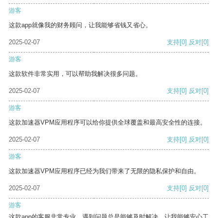
游客
这款app就像我的财务顾问，让我能够省钱又省心。
2025-02-07
支持
[0]
反对
[0]
游客
这款软件非常实用，可以帮助我解决很多问题。
2025-02-07
支持
[0]
反对
[0]
游客
这款加速器VPM应用程序可以给你提供全球覆盖和最高安全性的连接。
2025-02-07
支持
[0]
反对
[0]
游客
这款加速器VPM应用程序已经为我们带来了无限的隐私保护和自由。
2025-02-07
支持
[0]
反对
[0]
游客
这款app的客服非常专业，遇到问题总是能够及时解决，让我能够安心工