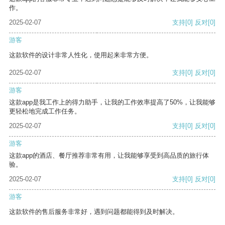
作。
2025-02-07
支持
[0]
反对
[0]
游客
这款软件的设计非常人性化，使用起来非常方便。
2025-02-07
支持
[0]
反对
[0]
游客
这款app是我工作上的得力助手，让我的工作效率提高了50%，让我能够
更轻松地完成工作任务。
2025-02-07
支持
[0]
反对
[0]
游客
这款app的酒店、餐厅推荐非常有用，让我能够享受到高品质的旅行体
验。
2025-02-07
支持
[0]
反对
[0]
游客
这款软件的售后服务非常好，遇到问题都能得到及时解决。