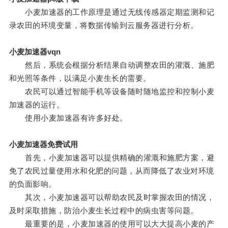
小麦加速器的工作原理是通过无线传感器定期监测和记
录农田的环境变量，将数据传输到云服务器进行分析。
小麦加速器vqn
然后，系统会根据分析结果自动调整农田的灌溉、施肥
和光照等条件，以满足小麦生长的需要。
农民可以通过智能手机等设备随时随地监控和控制小麦
加速器的运行。
使用小麦加速器有许多好处。
小麦加速器免费试用
首先，小麦加速器可以提供精确的灌溉和施肥方案，避
免了农民过量使用水和化肥的问题，从而降低了农业对环境
的负面影响。
其次，小麦加速器可以帮助农民及时掌握农田的情况，
及时采取措施，防治小麦生长过程中的病虫害等问题。
最重要的是，小麦加速器的使用可以大大提高小麦的产