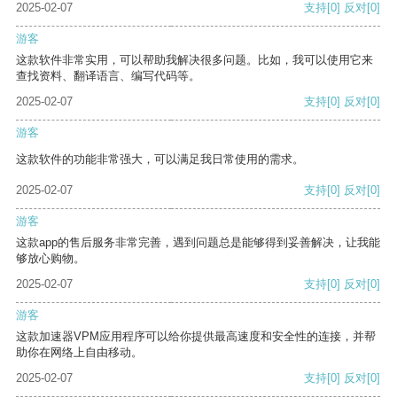
2025-02-07
支持
[0]
反对
[0]
游客
这款软件非常实用，可以帮助我解决很多问题。比如，我可以使用它来
查找资料、翻译语言、编写代码等。
2025-02-07
支持
[0]
反对
[0]
游客
这款软件的功能非常强大，可以满足我日常使用的需求。
2025-02-07
支持
[0]
反对
[0]
游客
这款app的售后服务非常完善，遇到问题总是能够得到妥善解决，让我能
够放心购物。
2025-02-07
支持
[0]
反对
[0]
游客
这款加速器VPM应用程序可以给你提供最高速度和安全性的连接，并帮
助你在网络上自由移动。
2025-02-07
支持
[0]
反对
[0]