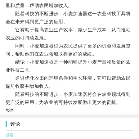
量和质量，帮助农民增加收入。
随着科技的不断进步，小麦加速器这一农业科技工具将
会在未来得到更广泛的应用。
它有助于提高农业生产效率，减少生产成本，从而推动
农业的可持续发展。
同时，小麦加速器也为农民提供了更多的机会和发展空
间，帮助他们在农业领域取得更好的成绩。
结论：小麦加速器是一种能够提升小麦产量和质量的农
业科技工具。
通过优化农田的环境条件和生长环境，它可以帮助农民
提前收获并增加收入。
随着科技的不断进步，小麦加速器将会在农业领域得到
更广泛的应用，为农业的可持续发展做出更大的贡献。
#3#
评论
游客