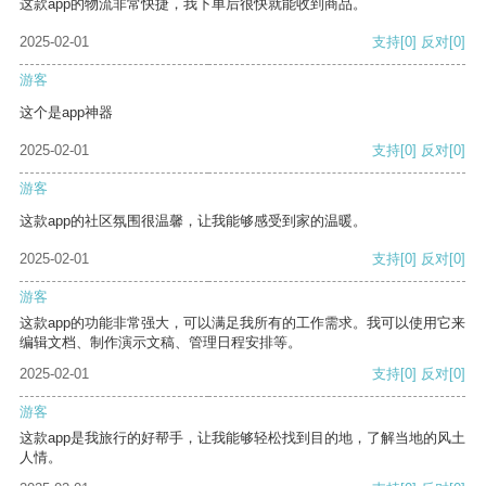
这款app的物流非常快捷，我下单后很快就能收到商品。
2025-02-01
支持
[0]
反对
[0]
游客
这个是app神器
2025-02-01
支持
[0]
反对
[0]
游客
这款app的社区氛围很温馨，让我能够感受到家的温暖。
2025-02-01
支持
[0]
反对
[0]
游客
这款app的功能非常强大，可以满足我所有的工作需求。我可以使用它来
编辑文档、制作演示文稿、管理日程安排等。
2025-02-01
支持
[0]
反对
[0]
游客
这款app是我旅行的好帮手，让我能够轻松找到目的地，了解当地的风土
人情。