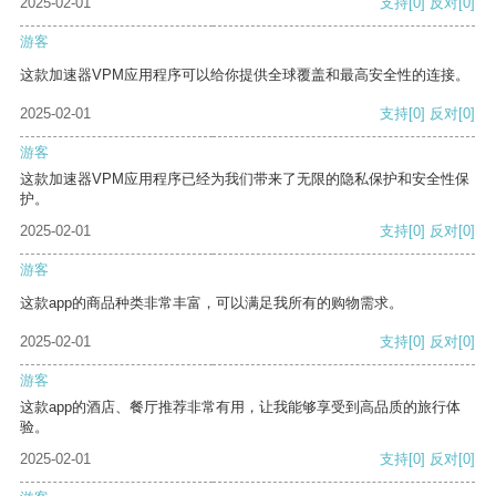
2025-02-01
支持
[0]
反对
[0]
游客
这款加速器VPM应用程序可以给你提供全球覆盖和最高安全性的连接。
2025-02-01
支持
[0]
反对
[0]
游客
这款加速器VPM应用程序已经为我们带来了无限的隐私保护和安全性保
护。
2025-02-01
支持
[0]
反对
[0]
游客
这款app的商品种类非常丰富，可以满足我所有的购物需求。
2025-02-01
支持
[0]
反对
[0]
游客
这款app的酒店、餐厅推荐非常有用，让我能够享受到高品质的旅行体
验。
2025-02-01
支持
[0]
反对
[0]