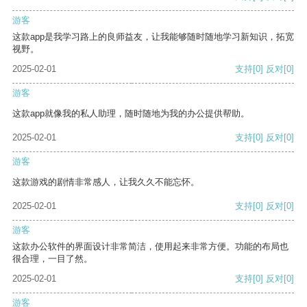
游客
这款app是我学习路上的良师益友，让我能够随时随地学习新知识，拓宽
视野。
2025-02-01
支持
[0]
反对
[0]
游客
这款app就像我的私人助理，随时随地为我的办公提供帮助。
2025-02-01
支持
[0]
反对
[0]
游客
这款游戏的剧情非常感人，让我久久不能忘怀。
2025-02-01
支持
[0]
反对
[0]
游客
这款办公软件的界面设计非常简洁，使用起来非常方便。功能的布局也
很合理，一目了然。
2025-02-01
支持
[0]
反对
[0]
游客