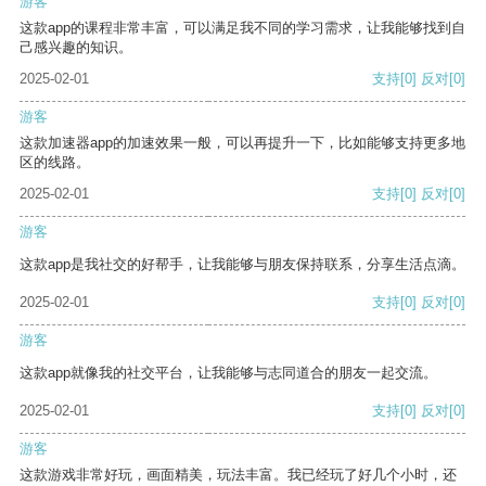
游客
这款app的课程非常丰富，可以满足我不同的学习需求，让我能够找到自
己感兴趣的知识。
2025-02-01
支持
[0]
反对
[0]
游客
这款加速器app的加速效果一般，可以再提升一下，比如能够支持更多地
区的线路。
2025-02-01
支持
[0]
反对
[0]
游客
这款app是我社交的好帮手，让我能够与朋友保持联系，分享生活点滴。
2025-02-01
支持
[0]
反对
[0]
游客
这款app就像我的社交平台，让我能够与志同道合的朋友一起交流。
2025-02-01
支持
[0]
反对
[0]
游客
这款游戏非常好玩，画面精美，玩法丰富。我已经玩了好几个小时，还