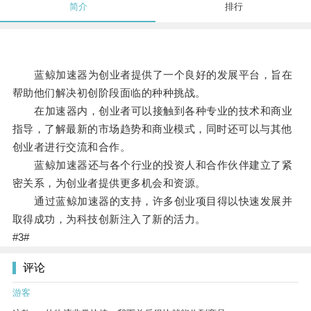
简介
排行
蓝鲸加速器为创业者提供了一个良好的发展平台，旨在
帮助他们解决初创阶段面临的种种挑战。
在加速器内，创业者可以接触到各种专业的技术和商业
指导，了解最新的市场趋势和商业模式，同时还可以与其他
创业者进行交流和合作。
蓝鲸加速器还与各个行业的投资人和合作伙伴建立了紧
密关系，为创业者提供更多机会和资源。
通过蓝鲸加速器的支持，许多创业项目得以快速发展并
取得成功，为科技创新注入了新的活力。
#3#
评论
游客