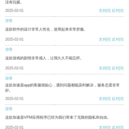
没有玩腻。
2025-02-01
支持
[0]
反对
[0]
游客
这款软件的设计非常人性化，使用起来非常舒服。
2025-02-01
支持
[0]
反对
[0]
游客
这款游戏的剧情非常感人，让我久久不能忘怀。
2025-02-01
支持
[0]
反对
[0]
游客
这款加速器app的客服很贴心，遇到问题都能及时解决，服务态度非常
好。
2025-02-01
支持
[0]
反对
[0]
游客
这款加速器VPM应用程序已经为我们带来了无限的隐私和自由。
2025-02-01
支持
[0]
反对
[0]