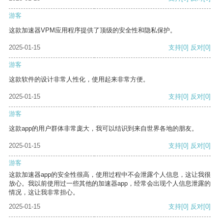
游客
这款加速器VPM应用程序提供了顶级的安全性和隐私保护。
2025-01-15
支持
[0]
反对
[0]
游客
这款软件的设计非常人性化，使用起来非常方便。
2025-01-15
支持
[0]
反对
[0]
游客
这款app的用户群体非常庞大，我可以结识到来自世界各地的朋友。
2025-01-15
支持
[0]
反对
[0]
游客
这款加速器app的安全性很高，使用过程中不会泄露个人信息，这让我很
放心。我以前使用过一些其他的加速器app，经常会出现个人信息泄露的
情况，这让我非常担心。
2025-01-15
支持
[0]
反对
[0]