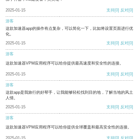
2025-01-15
支持
[0]
反对
[0]
游客
这款加速器app的操作有点复杂，可以简化一下，比如将设置页面进行优
化。
2025-01-15
支持
[0]
反对
[0]
游客
这款加速器VPM应用程序可以给你提供最高速度和安全性的连接。
2025-01-15
支持
[0]
反对
[0]
游客
这款app是我旅行的好帮手，让我能够轻松找到目的地，了解当地的风土
人情。
2025-01-15
支持
[0]
反对
[0]
游客
这款加速器VPM应用程序可以给你提供全球覆盖和最高安全性的连接。
2025-01-15
支持
[0]
反对
[0]