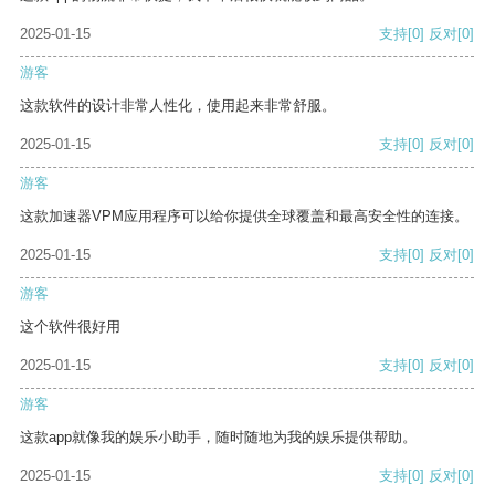
2025-01-15
支持
[0]
反对
[0]
游客
这款软件的设计非常人性化，使用起来非常舒服。
2025-01-15
支持
[0]
反对
[0]
游客
这款加速器VPM应用程序可以给你提供全球覆盖和最高安全性的连接。
2025-01-15
支持
[0]
反对
[0]
游客
这个软件很好用
2025-01-15
支持
[0]
反对
[0]
游客
这款app就像我的娱乐小助手，随时随地为我的娱乐提供帮助。
2025-01-15
支持
[0]
反对
[0]