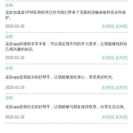
游客
这款加速器VPM应用程序已经为我们带来了无限的流畅体验和安全性保
护。
2025-01-15
支持
[0]
反对
[0]
游客
这款app的课程非常丰富，可以满足我不同的学习需求，让我能够找到自
己感兴趣的知识。
2025-01-15
支持
[0]
反对
[0]
游客
这款app是我娱乐的好帮手，让我能够放松身心，享受美好时光。
2025-01-15
支持
[0]
反对
[0]
游客
这款app是我社交的好帮手，让我能够与朋友保持联系，分享生活点滴。
2025-01-15
支持
[0]
反对
[0]