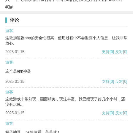
#3#
评论
游客
这款加速器app的安全性很高，使用过程中不会泄露个人信息，让我非常
放心。
2025-01-15
支持
[0]
反对
[0]
游客
这个是app神器
2025-01-15
支持
[0]
反对
[0]
游客
这款游戏非常好玩，画面精美，玩法丰富。我已经玩了好几个小时，还
没有玩腻。
2025-01-15
支持
[0]
反对
[0]
游客
梯子神器，ins随便看，美美哒！