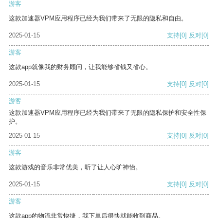
游客
这款加速器VPM应用程序已经为我们带来了无限的隐私和自由。
2025-01-15
支持
[0]
反对
[0]
游客
这款app就像我的财务顾问，让我能够省钱又省心。
2025-01-15
支持
[0]
反对
[0]
游客
这款加速器VPM应用程序已经为我们带来了无限的隐私保护和安全性保
护。
2025-01-15
支持
[0]
反对
[0]
游客
这款游戏的音乐非常优美，听了让人心旷神怡。
2025-01-15
支持
[0]
反对
[0]
游客
这款app的物流非常快捷，我下单后很快就能收到商品。