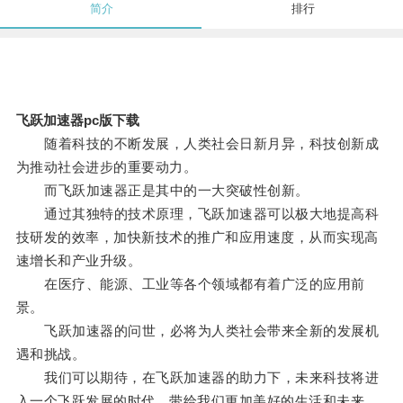
简介
排行
飞跃加速器pc版下载
随着科技的不断发展，人类社会日新月异，科技创新成
为推动社会进步的重要动力。
而飞跃加速器正是其中的一大突破性创新。
通过其独特的技术原理，飞跃加速器可以极大地提高科
技研发的效率，加快新技术的推广和应用速度，从而实现高
速增长和产业升级。
在医疗、能源、工业等各个领域都有着广泛的应用前
景。
飞跃加速器的问世，必将为人类社会带来全新的发展机
遇和挑战。
我们可以期待，在飞跃加速器的助力下，未来科技将进
入一个飞跃发展的时代，带给我们更加美好的生活和未来。