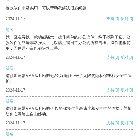
这款软件非常实用，可以帮助我解决很多问题。
2024-11-17
支持
[0]
反对
[0]
游客
我一直在寻找一款功能强大、操作简单的办公软件，终于找到了它。这
款软件的功能非常强大，可以满足我日常办公的所有需求。操作也很简
单，即使是小白也能快速上手。
2024-11-17
支持
[0]
反对
[0]
游客
这款加速器VPM应用程序已经为我们带来了无限的隐私保护和安全性保
护。
2024-11-17
支持
[0]
反对
[0]
游客
这款加速器VPM应用程序可以给你提供最高速度和安全性的连接，并帮
助你在网络上自由移动。
2024-11-17
支持
[0]
反对
[0]
游客