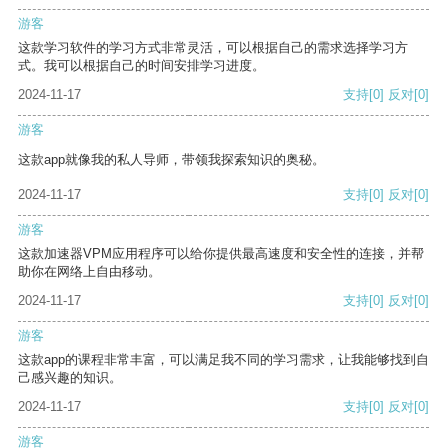
游客
这款学习软件的学习方式非常灵活，可以根据自己的需求选择学习方
式。我可以根据自己的时间安排学习进度。
2024-11-17
支持
[0]
反对
[0]
游客
这款app就像我的私人导师，带领我探索知识的奥秘。
2024-11-17
支持
[0]
反对
[0]
游客
这款加速器VPM应用程序可以给你提供最高速度和安全性的连接，并帮
助你在网络上自由移动。
2024-11-17
支持
[0]
反对
[0]
游客
这款app的课程非常丰富，可以满足我不同的学习需求，让我能够找到自
己感兴趣的知识。
2024-11-17
支持
[0]
反对
[0]
游客