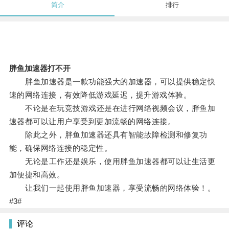
简介
排行
胖鱼加速器打不开
胖鱼加速器是一款功能强大的加速器，可以提供稳定快
速的网络连接，有效降低游戏延迟，提升游戏体验。
不论是在玩竞技游戏还是在进行网络视频会议，胖鱼加
速器都可以让用户享受到更加流畅的网络连接。
除此之外，胖鱼加速器还具有智能故障检测和修复功
能，确保网络连接的稳定性。
无论是工作还是娱乐，使用胖鱼加速器都可以让生活更
加便捷和高效。
让我们一起使用胖鱼加速器，享受流畅的网络体验！。
#3#
评论