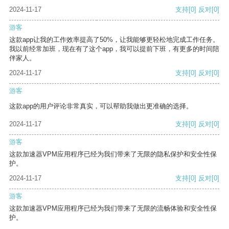
2024-11-17
支持
[0]
反对
[0]
游客
这款app让我的工作效率提高了50%，让我能够更轻松地完成工作任务。
我以前经常加班，现在有了这个app，我可以提前下班，有更多的时间陪
伴家人。
2024-11-17
支持
[0]
反对
[0]
游客
这款app的用户评论非常真实，可以帮助我做出更准确的选择。
2024-11-17
支持
[0]
反对
[0]
游客
这款加速器VPM应用程序已经为我们带来了无限的隐私保护和安全性保
护。
2024-11-17
支持
[0]
反对
[0]
游客
这款加速器VPM应用程序已经为我们带来了无限的流畅体验和安全性保
护。