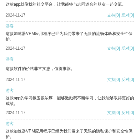
这款app就像我的社交平台，让我能够与志同道合的朋友一起交流。
2024-11-17
支持
[0]
反对
[0]
游客
这款加速器VPM应用程序已经为我们带来了无限的流畅体验和安全性保
护。
2024-11-17
支持
[0]
反对
[0]
游客
这款软件的价格非常实惠，值得推荐。
2024-11-17
支持
[0]
反对
[0]
游客
这款app的学习氛围很浓厚，能够激励我不断学习，让我能够取得更好的
成绩。
2024-11-17
支持
[0]
反对
[0]
游客
这款加速器VPM应用程序已经为我们带来了无限的隐私保护和安全性保
护。