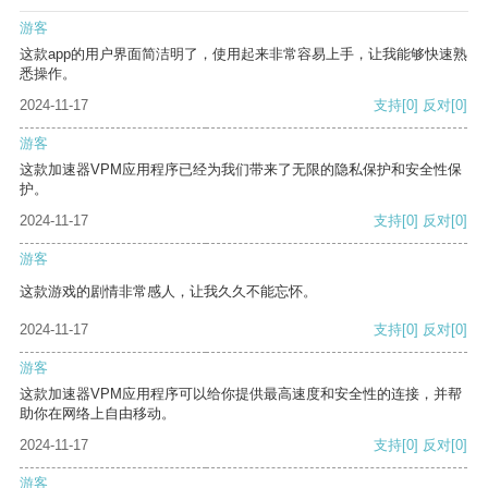
游客
这款app的用户界面简洁明了，使用起来非常容易上手，让我能够快速熟
悉操作。
2024-11-17
支持
[0]
反对
[0]
游客
这款加速器VPM应用程序已经为我们带来了无限的隐私保护和安全性保
护。
2024-11-17
支持
[0]
反对
[0]
游客
这款游戏的剧情非常感人，让我久久不能忘怀。
2024-11-17
支持
[0]
反对
[0]
游客
这款加速器VPM应用程序可以给你提供最高速度和安全性的连接，并帮
助你在网络上自由移动。
2024-11-17
支持
[0]
反对
[0]
游客