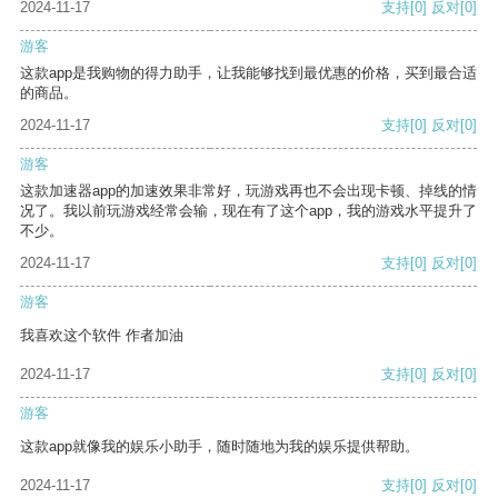
2024-11-17
支持
[0]
反对
[0]
游客
这款app是我购物的得力助手，让我能够找到最优惠的价格，买到最合适
的商品。
2024-11-17
支持
[0]
反对
[0]
游客
这款加速器app的加速效果非常好，玩游戏再也不会出现卡顿、掉线的情
况了。我以前玩游戏经常会输，现在有了这个app，我的游戏水平提升了
不少。
2024-11-17
支持
[0]
反对
[0]
游客
我喜欢这个软件 作者加油
2024-11-17
支持
[0]
反对
[0]
游客
这款app就像我的娱乐小助手，随时随地为我的娱乐提供帮助。
2024-11-17
支持
[0]
反对
[0]