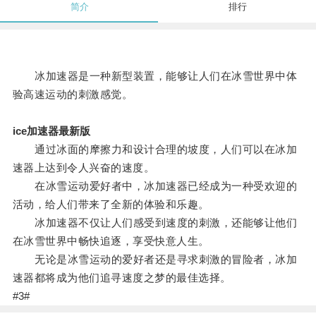
简介
排行
冰加速器是一种新型装置，能够让人们在冰雪世界中体
验高速运动的刺激感觉。
ice加速器最新版
通过冰面的摩擦力和设计合理的坡度，人们可以在冰加
速器上达到令人兴奋的速度。
在冰雪运动爱好者中，冰加速器已经成为一种受欢迎的
活动，给人们带来了全新的体验和乐趣。
冰加速器不仅让人们感受到速度的刺激，还能够让他们
在冰雪世界中畅快追逐，享受快意人生。
无论是冰雪运动的爱好者还是寻求刺激的冒险者，冰加
速器都将成为他们追寻速度之梦的最佳选择。
#3#