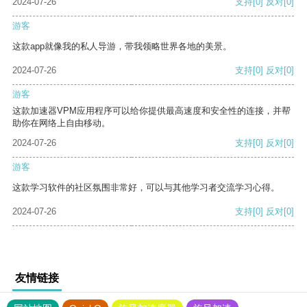
2024-07-26
支持
[0]
反对
[0]
游客
这款app就像我的私人导游，带我领略世界各地的美景。
2024-07-26
支持
[0]
反对
[0]
游客
这款加速器VPM应用程序可以给你提供最高速度和安全性的连接，并帮
助你在网络上自由移动。
2024-07-26
支持
[0]
反对
[0]
游客
这款学习软件的社区氛围非常好，可以与其他学习者交流学习心得。
2024-07-26
支持
[0]
反对
[0]
友情链接