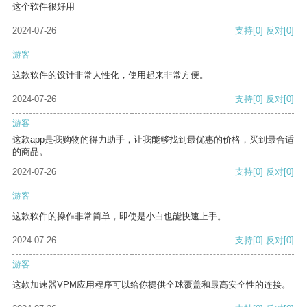
这个软件很好用
2024-07-26
支持
[0]
反对
[0]
游客
这款软件的设计非常人性化，使用起来非常方便。
2024-07-26
支持
[0]
反对
[0]
游客
这款app是我购物的得力助手，让我能够找到最优惠的价格，买到最合适
的商品。
2024-07-26
支持
[0]
反对
[0]
游客
这款软件的操作非常简单，即使是小白也能快速上手。
2024-07-26
支持
[0]
反对
[0]
游客
这款加速器VPM应用程序可以给你提供全球覆盖和最高安全性的连接。