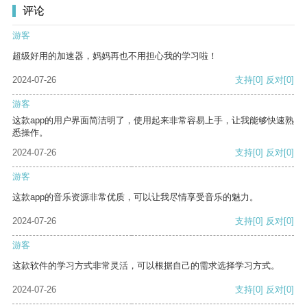
评论
游客
超级好用的加速器，妈妈再也不用担心我的学习啦！
2024-07-26
支持
[0]
反对
[0]
游客
这款app的用户界面简洁明了，使用起来非常容易上手，让我能够快速熟
悉操作。
2024-07-26
支持
[0]
反对
[0]
游客
这款app的音乐资源非常优质，可以让我尽情享受音乐的魅力。
2024-07-26
支持
[0]
反对
[0]
游客
这款软件的学习方式非常灵活，可以根据自己的需求选择学习方式。
2024-07-26
支持
[0]
反对
[0]