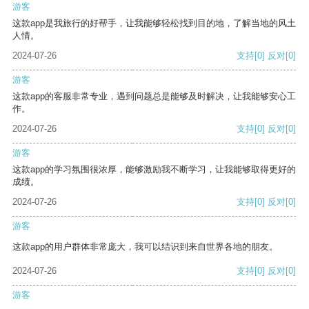
游客
这款app是我旅行的好帮手，让我能够轻松找到目的地，了解当地的风土
人情。
2024-07-26
支持
[0]
反对
[0]
游客
这款app的客服非常专业，遇到问题总是能够及时解决，让我能够安心工
作。
2024-07-26
支持
[0]
反对
[0]
游客
这款app的学习氛围很浓厚，能够激励我不断学习，让我能够取得更好的
成绩。
2024-07-26
支持
[0]
反对
[0]
游客
这款app的用户群体非常庞大，我可以结识到来自世界各地的朋友。
2024-07-26
支持
[0]
反对
[0]
游客