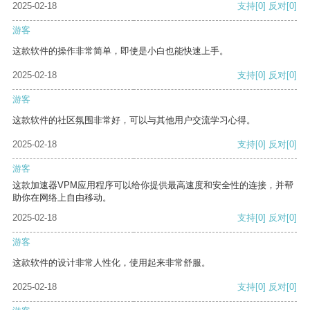
2025-02-18
支持
[0]
反对
[0]
游客
这款软件的操作非常简单，即使是小白也能快速上手。
2025-02-18
支持
[0]
反对
[0]
游客
这款软件的社区氛围非常好，可以与其他用户交流学习心得。
2025-02-18
支持
[0]
反对
[0]
游客
这款加速器VPM应用程序可以给你提供最高速度和安全性的连接，并帮
助你在网络上自由移动。
2025-02-18
支持
[0]
反对
[0]
游客
这款软件的设计非常人性化，使用起来非常舒服。
2025-02-18
支持
[0]
反对
[0]