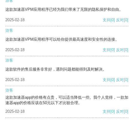
游客
这款加速器VPM应用程序已经为我们带来了无限的隐私保护和自由。
2025-02-18
支持
[0]
反对
[0]
游客
这款加速器VPM应用程序可以给你提供最高速度和安全性的连接。
2025-02-18
支持
[0]
反对
[0]
游客
这款软件的售后服务非常好，遇到问题都能得到及时解决。
2025-02-18
支持
[0]
反对
[0]
游客
这款加速器app的价格有点贵，可以适当降低一些。我个人觉得，一款加
速器app的价格应该在50元以下才比较合理。
2025-02-18
支持
[0]
反对
[0]