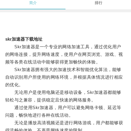
简介
排行
skr加速器下载地址
Skr加速器是一个专业的网络加速工具，通过优化用户
的网络连接，提升网络速度，使用户在网页浏览、游戏、视
频等各类在线活动中能够获得更加畅快的体验。
Skr加速器拥有强大的加速技术和智能优化算法，能够
自动识别用户所使用的网络环境，并根据具体情况进行相应
的优化。
无论用户是使用电脑还是移动设备，Skr加速器都能够
轻松与之兼容，提供稳定且快速的网络服务。
通过使用Skr加速器，用户可以避免网络卡顿、延迟等
问题，畅快地进行各种在线活动。
无论是播放高清视频还是进行网络游戏，用户都能够获
得流畅的体验，不再受网络速度的限制。