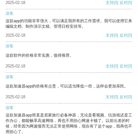
2025-02-18
支持
[0]
反对
[0]
游客
这款app的功能非常强大，可以满足我所有的工作需求。我可以使用它来
编辑文档、制作演示文稿、管理日程安排等。
2025-02-18
支持
[0]
反对
[0]
游客
这款软件的价格非常实惠，值得推荐。
2025-02-18
支持
[0]
反对
[0]
游客
这款加速器app的价格有点贵，可以适当降低一些，这样会更加亲民。
2025-02-18
支持
[0]
反对
[0]
游客
这款加速器app简直是居家旅行必备神器，无论是看视频、玩游戏还是工
作办公，都能畅享高速网络，再也不用担心网速卡顿了。以前出差的时
候，经常因为网速慢而无法正常使用网络，现在有了这个app，我再也不
用担心了。