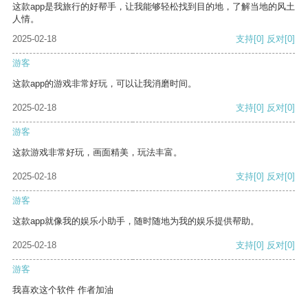
这款app是我旅行的好帮手，让我能够轻松找到目的地，了解当地的风土
人情。
2025-02-18
支持
[0]
反对
[0]
游客
这款app的游戏非常好玩，可以让我消磨时间。
2025-02-18
支持
[0]
反对
[0]
游客
这款游戏非常好玩，画面精美，玩法丰富。
2025-02-18
支持
[0]
反对
[0]
游客
这款app就像我的娱乐小助手，随时随地为我的娱乐提供帮助。
2025-02-18
支持
[0]
反对
[0]
游客
我喜欢这个软件 作者加油