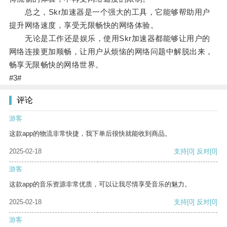
总之，Skr加速器是一个强大的工具，它能够帮助用户
提升网络速度，享受无限畅快的网络体验。
无论是工作还是娱乐，使用Skr加速器都能够让用户的
网络连接更加顺畅，让用户从烦恼的网络问题中解脱出来，
畅享无限畅快的网络世界。
#3#
评论
游客
这款app的物流非常快捷，我下单后很快就能收到商品。
2025-02-18
支持
[0]
反对
[0]
游客
这款app的音乐资源非常优质，可以让我尽情享受音乐的魅力。
2025-02-18
支持
[0]
反对
[0]
游客