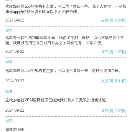
这款加速器app的价格有点贵，可以适当降低一些。我个人觉得，一款加
速器app的价格应该在50元以下才比较合理。
2024-09-22
支持
[0]
反对
[0]
游客
这款办公软件的功能非常全面，涵盖了文档、表格、演示文稿等各个方
面。我可以使用它来完成日常办公的所有任务，非常方便。
2024-09-22
支持
[0]
反对
[0]
游客
这款加速器app的价格有点贵，可以适当降低一些，这样会更加亲民。
2024-09-22
支持
[0]
反对
[0]
游客
这款加速器VPM应用程序已经为我们带来了无限的流畅体验。
2024-09-22
支持
[0]
反对
[0]
游客
超棒啊 好用