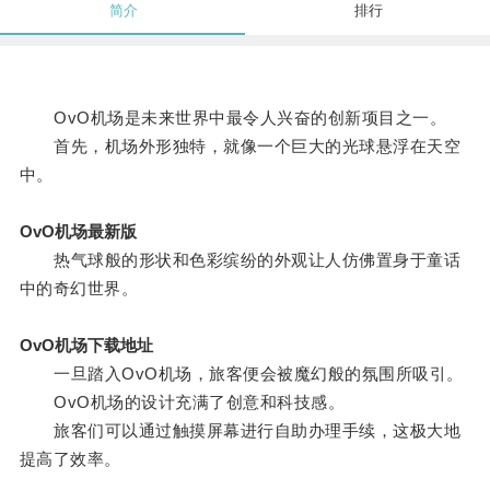
简介
排行
OvO机场是未来世界中最令人兴奋的创新项目之一。
首先，机场外形独特，就像一个巨大的光球悬浮在天空
中。
OvO机场最新版
热气球般的形状和色彩缤纷的外观让人仿佛置身于童话
中的奇幻世界。
OvO机场下载地址
一旦踏入OvO机场，旅客便会被魔幻般的氛围所吸引。
OvO机场的设计充满了创意和科技感。
旅客们可以通过触摸屏幕进行自助办理手续，这极大地
提高了效率。