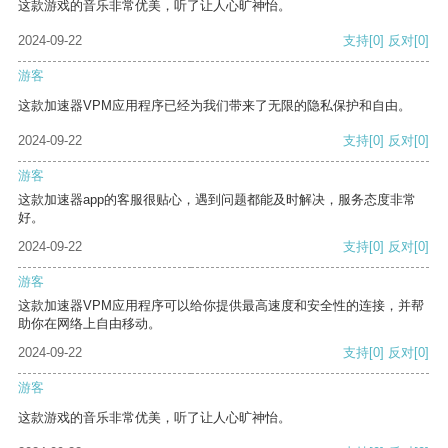
这款游戏的音乐非常优美，听了让人心旷神怡。
2024-09-22
支持
[0]
反对
[0]
游客
这款加速器VPM应用程序已经为我们带来了无限的隐私保护和自由。
2024-09-22
支持
[0]
反对
[0]
游客
这款加速器app的客服很贴心，遇到问题都能及时解决，服务态度非常
好。
2024-09-22
支持
[0]
反对
[0]
游客
这款加速器VPM应用程序可以给你提供最高速度和安全性的连接，并帮
助你在网络上自由移动。
2024-09-22
支持
[0]
反对
[0]
游客
这款游戏的音乐非常优美，听了让人心旷神怡。