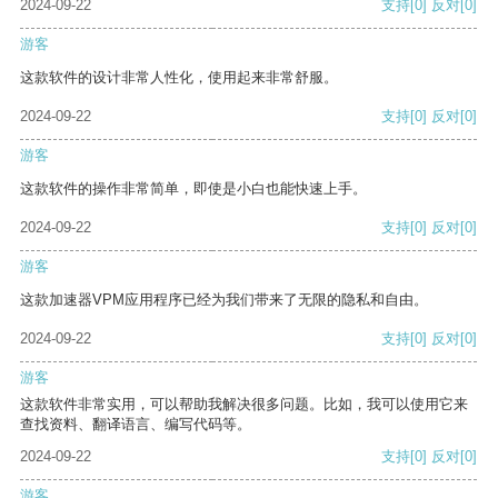
2024-09-22
支持
[0]
反对
[0]
游客
这款软件的设计非常人性化，使用起来非常舒服。
2024-09-22
支持
[0]
反对
[0]
游客
这款软件的操作非常简单，即使是小白也能快速上手。
2024-09-22
支持
[0]
反对
[0]
游客
这款加速器VPM应用程序已经为我们带来了无限的隐私和自由。
2024-09-22
支持
[0]
反对
[0]
游客
这款软件非常实用，可以帮助我解决很多问题。比如，我可以使用它来
查找资料、翻译语言、编写代码等。
2024-09-22
支持
[0]
反对
[0]
游客