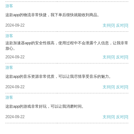
游客
这款app的物流非常快捷，我下单后很快就能收到商品。
2024-09-22
支持
[0]
反对
[0]
游客
这款加速器app的安全性很高，使用过程中不会泄露个人信息，让我非常
放心。
2024-09-22
支持
[0]
反对
[0]
游客
这款app的音乐资源非常优质，可以让我尽情享受音乐的魅力。
2024-09-22
支持
[0]
反对
[0]
游客
这款app的游戏非常好玩，可以让我消磨时间。
2024-09-22
支持
[0]
反对
[0]