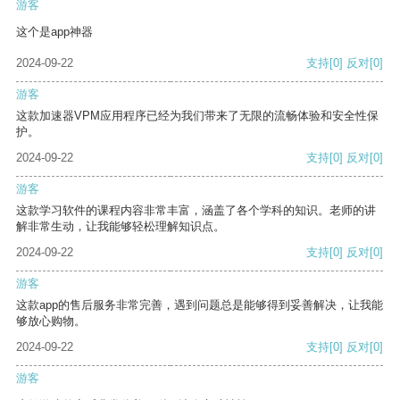
游客
这个是app神器
2024-09-22
支持
[0]
反对
[0]
游客
这款加速器VPM应用程序已经为我们带来了无限的流畅体验和安全性保
护。
2024-09-22
支持
[0]
反对
[0]
游客
这款学习软件的课程内容非常丰富，涵盖了各个学科的知识。老师的讲
解非常生动，让我能够轻松理解知识点。
2024-09-22
支持
[0]
反对
[0]
游客
这款app的售后服务非常完善，遇到问题总是能够得到妥善解决，让我能
够放心购物。
2024-09-22
支持
[0]
反对
[0]
游客