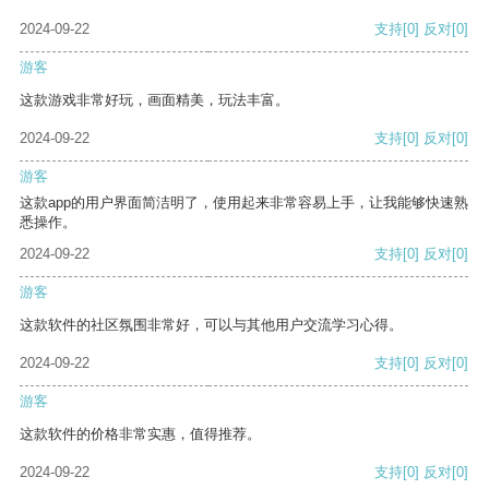
2024-09-22
支持
[0]
反对
[0]
游客
这款游戏非常好玩，画面精美，玩法丰富。
2024-09-22
支持
[0]
反对
[0]
游客
这款app的用户界面简洁明了，使用起来非常容易上手，让我能够快速熟
悉操作。
2024-09-22
支持
[0]
反对
[0]
游客
这款软件的社区氛围非常好，可以与其他用户交流学习心得。
2024-09-22
支持
[0]
反对
[0]
游客
这款软件的价格非常实惠，值得推荐。
2024-09-22
支持
[0]
反对
[0]