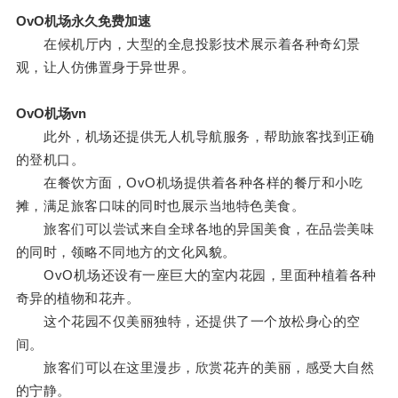
OvO机场永久免费加速
在候机厅内，大型的全息投影技术展示着各种奇幻景
观，让人仿佛置身于异世界。
OvO机场vn
此外，机场还提供无人机导航服务，帮助旅客找到正确
的登机口。
在餐饮方面，OvO机场提供着各种各样的餐厅和小吃
摊，满足旅客口味的同时也展示当地特色美食。
旅客们可以尝试来自全球各地的异国美食，在品尝美味
的同时，领略不同地方的文化风貌。
OvO机场还设有一座巨大的室内花园，里面种植着各种
奇异的植物和花卉。
这个花园不仅美丽独特，还提供了一个放松身心的空
间。
旅客们可以在这里漫步，欣赏花卉的美丽，感受大自然
的宁静。