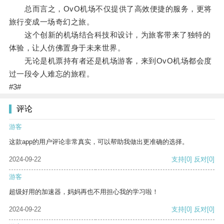
总而言之，OvO机场不仅提供了高效便捷的服务，更将
旅行变成一场奇幻之旅。
这个创新的机场结合科技和设计，为旅客带来了独特的
体验，让人仿佛置身于未来世界。
无论是机票持有者还是机场游客，来到OvO机场都会度
过一段令人难忘的旅程。
#3#
评论
游客
这款app的用户评论非常真实，可以帮助我做出更准确的选择。
2024-09-22
支持
[0]
反对
[0]
游客
超级好用的加速器，妈妈再也不用担心我的学习啦！
2024-09-22
支持
[0]
反对
[0]