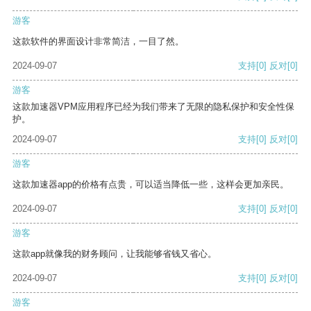
游客
这款软件的界面设计非常简洁，一目了然。
2024-09-07
支持
[0]
反对
[0]
游客
这款加速器VPM应用程序已经为我们带来了无限的隐私保护和安全性保
护。
2024-09-07
支持
[0]
反对
[0]
游客
这款加速器app的价格有点贵，可以适当降低一些，这样会更加亲民。
2024-09-07
支持
[0]
反对
[0]
游客
这款app就像我的财务顾问，让我能够省钱又省心。
2024-09-07
支持
[0]
反对
[0]
游客