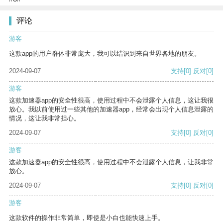
评论
游客
这款app的用户群体非常庞大，我可以结识到来自世界各地的朋友。
2024-09-07
支持
[0]
反对
[0]
游客
这款加速器app的安全性很高，使用过程中不会泄露个人信息，这让我很
放心。我以前使用过一些其他的加速器app，经常会出现个人信息泄露的
情况，这让我非常担心。
2024-09-07
支持
[0]
反对
[0]
游客
这款加速器app的安全性很高，使用过程中不会泄露个人信息，让我非常
放心。
2024-09-07
支持
[0]
反对
[0]
游客
这款软件的操作非常简单，即使是小白也能快速上手。