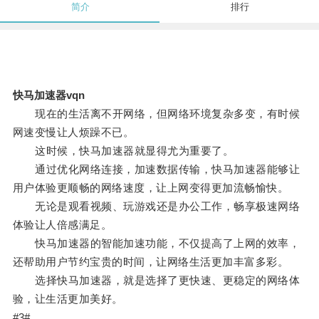
简介
排行
快马加速器vqn
现在的生活离不开网络，但网络环境复杂多变，有时候
网速变慢让人烦躁不已。
这时候，快马加速器就显得尤为重要了。
通过优化网络连接，加速数据传输，快马加速器能够让
用户体验更顺畅的网络速度，让上网变得更加流畅愉快。
无论是观看视频、玩游戏还是办公工作，畅享极速网络
体验让人倍感满足。
快马加速器的智能加速功能，不仅提高了上网的效率，
还帮助用户节约宝贵的时间，让网络生活更加丰富多彩。
选择快马加速器，就是选择了更快速、更稳定的网络体
验，让生活更加美好。
#3#