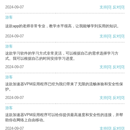
2024-09-07
支持
[0]
反对
[0]
游客
这款app的老师非常专业，教学水平很高，让我能够学到实用的知识。
2024-09-07
支持
[0]
反对
[0]
游客
这款学习软件的学习方式非常灵活，可以根据自己的需求选择学习方
式。我可以根据自己的时间安排学习进度。
2024-09-07
支持
[0]
反对
[0]
游客
这款加速器VPM应用程序已经为我们带来了无限的流畅体验和安全性保
护。
2024-09-07
支持
[0]
反对
[0]
游客
这款加速器VPM应用程序可以给你提供最高速度和安全性的连接，并帮
助你在网络上自由移动。
2024-09-07
支持
[0]
反对
[0]