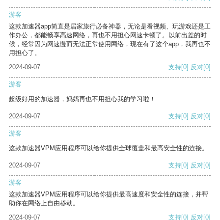
游客
这款加速器app简直是居家旅行必备神器，无论是看视频、玩游戏还是工
作办公，都能畅享高速网络，再也不用担心网速卡顿了。以前出差的时
候，经常因为网速慢而无法正常使用网络，现在有了这个app，我再也不
用担心了。
2024-09-07
支持
[0]
反对
[0]
游客
超级好用的加速器，妈妈再也不用担心我的学习啦！
2024-09-07
支持
[0]
反对
[0]
游客
这款加速器VPM应用程序可以给你提供全球覆盖和最高安全性的连接。
2024-09-07
支持
[0]
反对
[0]
游客
这款加速器VPM应用程序可以给你提供最高速度和安全性的连接，并帮
助你在网络上自由移动。
2024-09-07
支持
[0]
反对
[0]