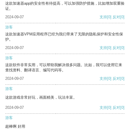
这款加速器app的安全性有待提高，可以加强防护措施，比如增加双重验
证。
2024-09-07
支持
[0]
反对
[0]
游客
这款加速器VPM应用程序已经为我们带来了无限的隐私保护和安全性保
护。
2024-09-07
支持
[0]
反对
[0]
游客
这款软件非常实用，可以帮助我解决很多问题。比如，我可以使用它来
查找资料、翻译语言、编写代码等。
2024-09-07
支持
[0]
反对
[0]
游客
这款游戏非常好玩，画面精美，玩法丰富。
2024-09-07
支持
[0]
反对
[0]
游客
超棒啊 好用