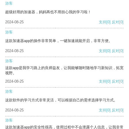
游客
超级好用的加速器，妈妈再也不用担心我的学习啦！
2024-08-25
支持
[0]
反对
[0]
游客
这款加速器app的操作非常简单，一键加速就能开启，非常方便。
2024-08-25
支持
[0]
反对
[0]
游客
这款app是我学习路上的良师益友，让我能够随时随地学习新知识，拓宽
视野。
2024-08-25
支持
[0]
反对
[0]
游客
这款软件的学习方式非常灵活，可以根据自己的需求选择学习方式。
2024-08-25
支持
[0]
反对
[0]
游客
这款加速器app的安全性很高，使用过程中不会泄露个人信息，让我非常