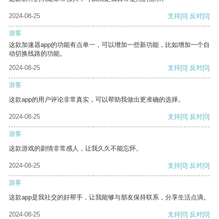
2024-08-25
支持
[0]
反对
[0]
游客
这款加速器app的功能有点单一，可以增加一些新功能，比如增加一个自
动切换线路的功能。
2024-08-25
支持
[0]
反对
[0]
游客
这款app的用户评论非常真实，可以帮助我做出更准确的选择。
2024-08-25
支持
[0]
反对
[0]
游客
这款游戏的剧情非常感人，让我久久不能忘怀。
2024-08-25
支持
[0]
反对
[0]
游客
这款app是我社交的好帮手，让我能够与朋友保持联系，分享生活点滴。
2024-08-25
支持
[0]
反对
[0]