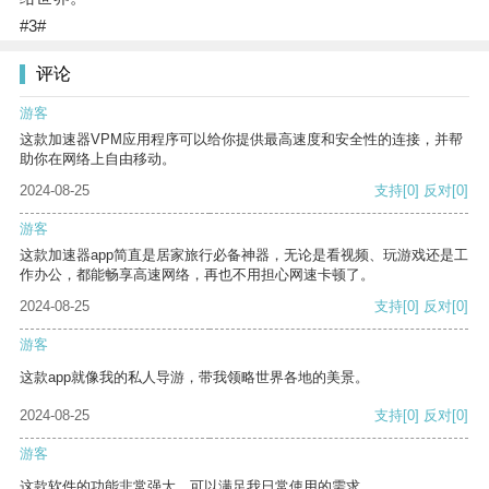
#3#
评论
游客
这款加速器VPM应用程序可以给你提供最高速度和安全性的连接，并帮
助你在网络上自由移动。
2024-08-25
支持
[0]
反对
[0]
游客
这款加速器app简直是居家旅行必备神器，无论是看视频、玩游戏还是工
作办公，都能畅享高速网络，再也不用担心网速卡顿了。
2024-08-25
支持
[0]
反对
[0]
游客
这款app就像我的私人导游，带我领略世界各地的美景。
2024-08-25
支持
[0]
反对
[0]
游客
这款软件的功能非常强大，可以满足我日常使用的需求。