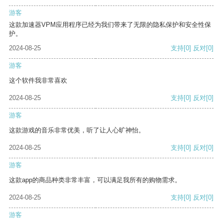
游客
这款加速器VPM应用程序已经为我们带来了无限的隐私保护和安全性保
护。
2024-08-25
支持
[0]
反对
[0]
游客
这个软件我非常喜欢
2024-08-25
支持
[0]
反对
[0]
游客
这款游戏的音乐非常优美，听了让人心旷神怡。
2024-08-25
支持
[0]
反对
[0]
游客
这款app的商品种类非常丰富，可以满足我所有的购物需求。
2024-08-25
支持
[0]
反对
[0]
游客