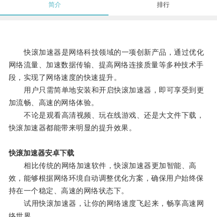
简介
排行
快滚加速器是网络科技领域的一项创新产品，通过优化
网络流量、加速数据传输、提高网络连接质量等多种技术手
段，实现了网络速度的快速提升。
用户只需简单地安装和开启快滚加速器，即可享受到更
加流畅、高速的网络体验。
不论是观看高清视频、玩在线游戏、还是大文件下载，
快滚加速器都能带来明显的提升效果。
快滚加速器安卓下载
相比传统的网络加速软件，快滚加速器更加智能、高
效，能够根据网络环境自动调整优化方案，确保用户始终保
持在一个稳定、高速的网络状态下。
试用快滚加速器，让你的网络速度飞起来，畅享高速网
络世界。