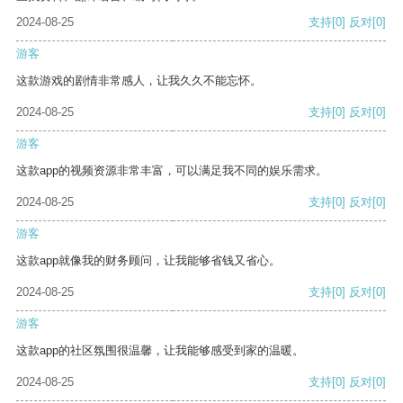
2024-08-25
支持
[0]
反对
[0]
游客
这款游戏的剧情非常感人，让我久久不能忘怀。
2024-08-25
支持
[0]
反对
[0]
游客
这款app的视频资源非常丰富，可以满足我不同的娱乐需求。
2024-08-25
支持
[0]
反对
[0]
游客
这款app就像我的财务顾问，让我能够省钱又省心。
2024-08-25
支持
[0]
反对
[0]
游客
这款app的社区氛围很温馨，让我能够感受到家的温暖。
2024-08-25
支持
[0]
反对
[0]