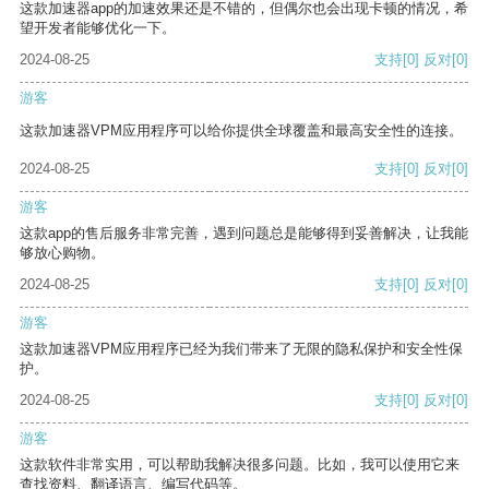
这款加速器app的加速效果还是不错的，但偶尔也会出现卡顿的情况，希
望开发者能够优化一下。
2024-08-25
支持
[0]
反对
[0]
游客
这款加速器VPM应用程序可以给你提供全球覆盖和最高安全性的连接。
2024-08-25
支持
[0]
反对
[0]
游客
这款app的售后服务非常完善，遇到问题总是能够得到妥善解决，让我能
够放心购物。
2024-08-25
支持
[0]
反对
[0]
游客
这款加速器VPM应用程序已经为我们带来了无限的隐私保护和安全性保
护。
2024-08-25
支持
[0]
反对
[0]
游客
这款软件非常实用，可以帮助我解决很多问题。比如，我可以使用它来
查找资料、翻译语言、编写代码等。