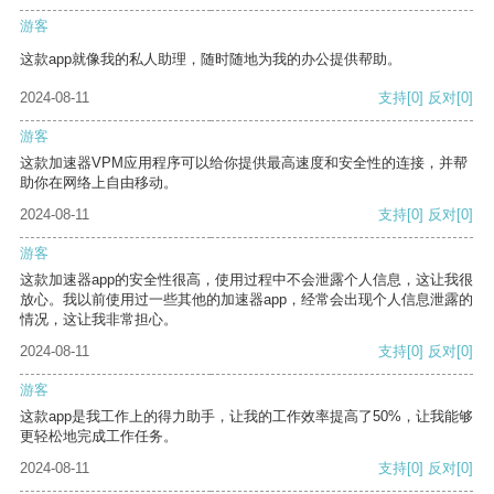
游客
这款app就像我的私人助理，随时随地为我的办公提供帮助。
2024-08-11
支持
[0]
反对
[0]
游客
这款加速器VPM应用程序可以给你提供最高速度和安全性的连接，并帮
助你在网络上自由移动。
2024-08-11
支持
[0]
反对
[0]
游客
这款加速器app的安全性很高，使用过程中不会泄露个人信息，这让我很
放心。我以前使用过一些其他的加速器app，经常会出现个人信息泄露的
情况，这让我非常担心。
2024-08-11
支持
[0]
反对
[0]
游客
这款app是我工作上的得力助手，让我的工作效率提高了50%，让我能够
更轻松地完成工作任务。
2024-08-11
支持
[0]
反对
[0]