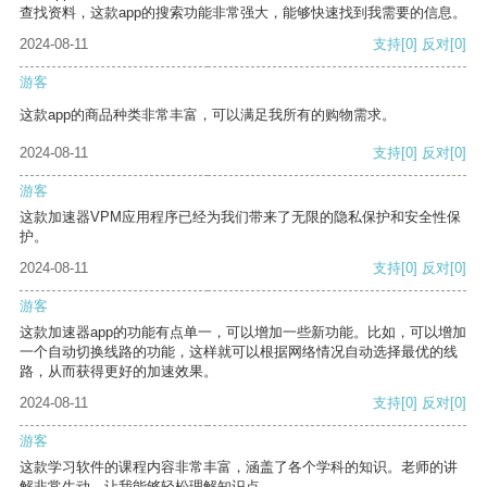
查找资料，这款app的搜索功能非常强大，能够快速找到我需要的信息。
2024-08-11
支持
[0]
反对
[0]
游客
这款app的商品种类非常丰富，可以满足我所有的购物需求。
2024-08-11
支持
[0]
反对
[0]
游客
这款加速器VPM应用程序已经为我们带来了无限的隐私保护和安全性保
护。
2024-08-11
支持
[0]
反对
[0]
游客
这款加速器app的功能有点单一，可以增加一些新功能。比如，可以增加
一个自动切换线路的功能，这样就可以根据网络情况自动选择最优的线
路，从而获得更好的加速效果。
2024-08-11
支持
[0]
反对
[0]
游客
这款学习软件的课程内容非常丰富，涵盖了各个学科的知识。老师的讲
解非常生动，让我能够轻松理解知识点。