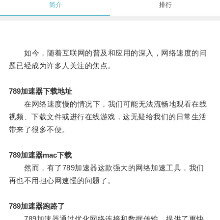
简介
排行
如今，随着互联网的普及和应用的深入，网络速度的问
题已经成为许多人关注的焦点。
789加速器下载地址
在网络速度慢的情况下，我们可能无法流畅地观看在线
视频、下载文件或进行在线游戏，这无疑给我们的日常生活
带来了很多不便。
789加速器mac下载
然而，有了789加速器这款强大的网络加速工具，我们
再也不用担心网速慢的问题了。
789加速器跑路了
789加速器通过优化网络连接和数据传输，提供了更快