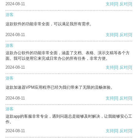
2024-08-11
支持
[0]
反对
[0]
游客
这款软件的功能非常全面，可以满足我所有需求。
2024-08-11
支持
[0]
反对
[0]
游客
这款办公软件的功能非常全面，涵盖了文档、表格、演示文稿等各个方
面。我可以使用它来完成日常办公的所有任务，非常方便。
2024-08-11
支持
[0]
反对
[0]
游客
这款加速器VPM应用程序已经为我们带来了无限的流畅体验。
2024-08-11
支持
[0]
反对
[0]
游客
这款app的客服非常专业，遇到问题总是能够及时解决，让我能够安心工
作。
2024-08-11
支持
[0]
反对
[0]