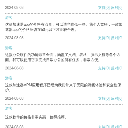
2024-08-08
支持
[0]
反对
[0]
游客
这款加速器app的价格有点贵，可以适当降低一些。我个人觉得，一款加
速器app的价格应该在50元以下才比较合理。
2024-08-08
支持
[0]
反对
[0]
游客
这款办公软件的功能非常全面，涵盖了文档、表格、演示文稿等各个方
面。我可以使用它来完成日常办公的所有任务，非常方便。
2024-08-08
支持
[0]
反对
[0]
游客
这款加速器VPM应用程序已经为我们带来了无限的流畅体验和安全性保
护。
2024-08-08
支持
[0]
反对
[0]
游客
这款软件的价格非常实惠，值得推荐。
2024-08-08
支持
[0]
反对
[0]