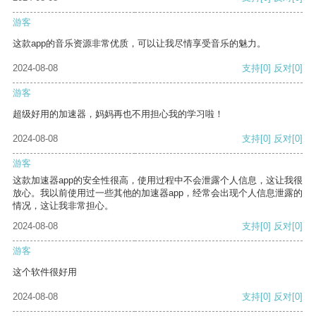
游客
这款app的音乐资源非常优质，可以让我尽情享受音乐的魅力。
2024-08-08
支持
[0]
反对
[0]
游客
超级好用的加速器，妈妈再也不用担心我的学习啦！
2024-08-08
支持
[0]
反对
[0]
游客
这款加速器app的安全性很高，使用过程中不会泄露个人信息，这让我很
放心。我以前使用过一些其他的加速器app，经常会出现个人信息泄露的
情况，这让我非常担心。
2024-08-08
支持
[0]
反对
[0]
游客
这个软件很好用
2024-08-08
支持
[0]
反对
[0]