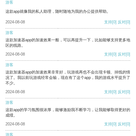
游客
这款app就像我的私人助理，随时随地为我的办公提供帮助。
2024-08-08
支持
[0]
反对
[0]
游客
这款加速器app的加速效果一般，可以再提升一下，比如能够支持更多地
区的线路。
2024-08-08
支持
[0]
反对
[0]
游客
这款加速器app的加速效果非常好，玩游戏再也不会出现卡顿、掉线的情
况了。我以前玩游戏经常会输，现在有了这个app，我的游戏水平提升了
不少。
2024-08-08
支持
[0]
反对
[0]
游客
这款app的学习氛围很浓厚，能够激励我不断学习，让我能够取得更好的
成绩。
2024-08-08
支持
[0]
反对
[0]
游客