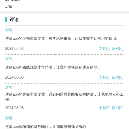
#3#
评论
游客
这款app的老师非常专业，教学水平很高，让我能够学到实用的知识。
2024-08-08
支持
[0]
反对
[0]
游客
这款app的路线规划非常精准，让我能够快速到达目的地。
2024-08-08
支持
[0]
反对
[0]
游客
这款app的客服非常专业，遇到问题总是能够及时解决，让我能够安心工
作。
2024-08-08
支持
[0]
反对
[0]
游客
这款app就像我的财务顾问，让我能够省钱又省心。