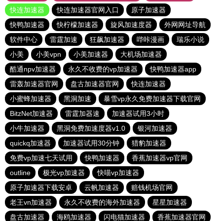
快连加速器
快连加速器官网入口
原子加速器
快鸭加速器
快柠檬加速器
旋风加速度器
外网网址导航
软件中心
雷霆加速
狂飙加速器
哔咔漫画
瑞乐小说
小美
小美vpn
小美加速器
大机场加速器
酷通npv加速器
永久不收费的vp加速器
快鸭加速器app
雷轰加速器官网
盘古加速器官网
快连加速器
小蜜蜂加速器
黑洞加速
暴雪vp永久免费加速器下载官网
BitzNet加速器
雷霆加器速
加速器试用3小时
小牛加速器
黑洞免费加速度器v1.0
银河加速器
quickq加速器
加速器试用30分钟
猎豹加速器
免费vp加速七天试用
快鸭加速器
香蕉加速器vp官网
outline
极光vp加速器
快喵vp加速器
原子加速器下载安卓
云帆加速器
赔钱机场官网
老王vn加速器
永久不收费的海外加速器
星星加速器
盘古加速器
海鸥加速器
闪电猫加速器
香蕉加速器官网