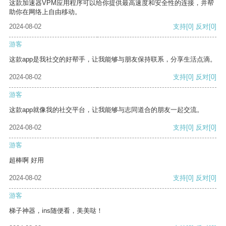
这款加速器VPM应用程序可以给你提供最高速度和安全性的连接，并帮
助你在网络上自由移动。
2024-08-02
支持
[0]
反对
[0]
游客
这款app是我社交的好帮手，让我能够与朋友保持联系，分享生活点滴。
2024-08-02
支持
[0]
反对
[0]
游客
这款app就像我的社交平台，让我能够与志同道合的朋友一起交流。
2024-08-02
支持
[0]
反对
[0]
游客
超棒啊 好用
2024-08-02
支持
[0]
反对
[0]
游客
梯子神器，ins随便看，美美哒！