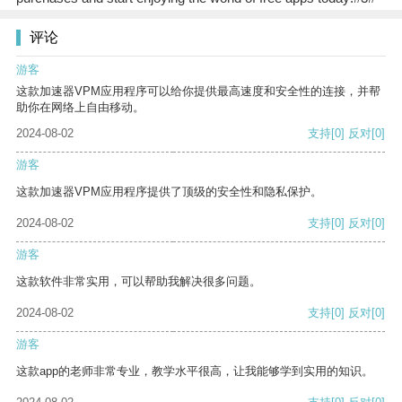
评论
游客
这款加速器VPM应用程序可以给你提供最高速度和安全性的连接，并帮
助你在网络上自由移动。
2024-08-02
支持
[0]
反对
[0]
游客
这款加速器VPM应用程序提供了顶级的安全性和隐私保护。
2024-08-02
支持
[0]
反对
[0]
游客
这款软件非常实用，可以帮助我解决很多问题。
2024-08-02
支持
[0]
反对
[0]
游客
这款app的老师非常专业，教学水平很高，让我能够学到实用的知识。