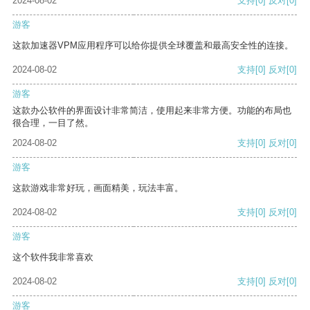
2024-08-02
支持
[0]
反对
[0]
游客
这款加速器VPM应用程序可以给你提供全球覆盖和最高安全性的连接。
2024-08-02
支持
[0]
反对
[0]
游客
这款办公软件的界面设计非常简洁，使用起来非常方便。功能的布局也
很合理，一目了然。
2024-08-02
支持
[0]
反对
[0]
游客
这款游戏非常好玩，画面精美，玩法丰富。
2024-08-02
支持
[0]
反对
[0]
游客
这个软件我非常喜欢
2024-08-02
支持
[0]
反对
[0]
游客