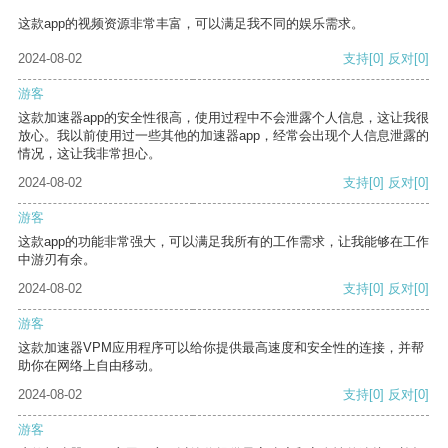
这款app的视频资源非常丰富，可以满足我不同的娱乐需求。
2024-08-02
支持
[0]
反对
[0]
游客
这款加速器app的安全性很高，使用过程中不会泄露个人信息，这让我很
放心。我以前使用过一些其他的加速器app，经常会出现个人信息泄露的
情况，这让我非常担心。
2024-08-02
支持
[0]
反对
[0]
游客
这款app的功能非常强大，可以满足我所有的工作需求，让我能够在工作
中游刃有余。
2024-08-02
支持
[0]
反对
[0]
游客
这款加速器VPM应用程序可以给你提供最高速度和安全性的连接，并帮
助你在网络上自由移动。
2024-08-02
支持
[0]
反对
[0]
游客